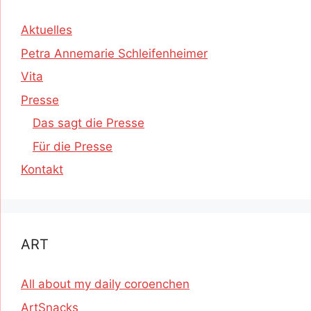
Aktuelles
Petra Annemarie Schleifenheimer
Vita
Presse
Das sagt die Presse
Für die Presse
Kontakt
ART
All about my daily coroenchen
ArtSnacks