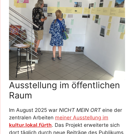
Ausstellung im öffentlichen
Raum
Im August 2025 war
NICHT MEIN ORT
eine der
zentralen Arbeiten
meiner Ausstellung im
kultur.lokal.fürth
. Das Projekt erweiterte sich
dort täglich durch neue Beiträge des Publikums