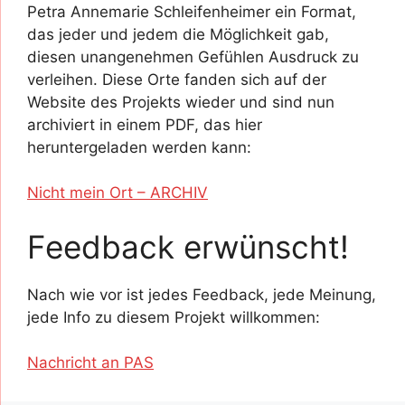
Petra Annemarie Schleifenheimer ein Format,
das jeder und jedem die Möglichkeit gab,
diesen unangenehmen Gefühlen Ausdruck zu
verleihen. Diese Orte fanden sich auf der
Website des Projekts wieder und sind nun
archiviert in einem PDF, das hier
heruntergeladen werden kann:
Nicht mein Ort – ARCHIV
Feedback erwünscht!
Nach wie vor ist jedes Feedback, jede Meinung,
jede Info zu diesem Projekt willkommen:
Nachricht an PAS