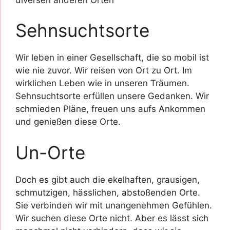
Sehnsuchtsorte
Wir leben in einer Gesellschaft, die so mobil ist
wie nie zuvor. Wir reisen von Ort zu Ort. Im
wirklichen Leben wie in unseren Träumen.
Sehnsuchtsorte erfüllen unsere Gedanken. Wir
schmieden Pläne, freuen uns aufs Ankommen
und genießen diese Orte.
Un-Orte
Doch es gibt auch die ekelhaften, grausigen,
schmutzigen, hässlichen, abstoßenden Orte.
Sie verbinden wir mit unangenehmen Gefühlen.
Wir suchen diese Orte nicht. Aber es lässt sich