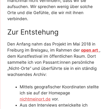
manchmal nicht verhindern, dass wir sie
aufsuchen. Wir sprechen wenig über solche
Orte und die Gefühle, die wir mit ihnen
verbinden.
Zur Entstehung
Den Anfang nahm das Projekt im Mai 2018 in
Freiburg im Breisgau, im Rahmen der
open art
,
dem Kunstfestival im öffentlichen Raum. Dort
sammelte ich von Passant:innen persönliche
„Nicht-Orte“ und überführte sie in ein ständig
wachsendes Archiv:
Mittels geografischer Koordinaten stellte
ich sie auf der Homepage
nichtmeinort.de
vor.
Aus den Interviews entwickelte ich