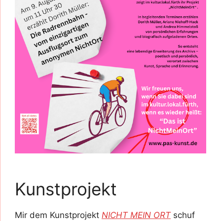
Kunstprojekt
Mir dem Kunstprojekt
NICHT MEIN ORT
schuf