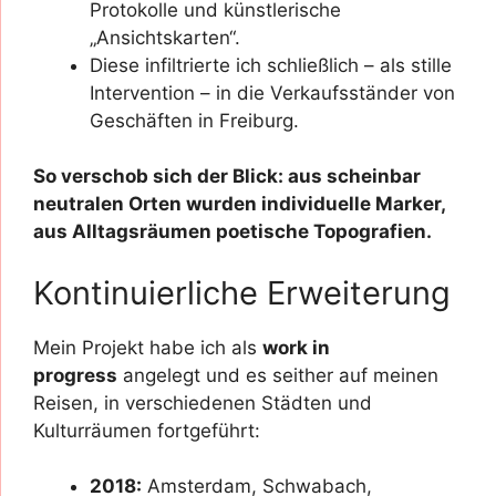
Protokolle und künstlerische
„Ansichtskarten“.
Diese infiltrierte ich schließlich – als stille
Intervention – in die Verkaufsständer von
Geschäften in Freiburg.
So verschob sich der Blick: aus scheinbar
neutralen Orten wurden individuelle Marker,
aus Alltagsräumen poetische Topografien.
Kontinuierliche Erweiterung
Mein Projekt habe ich als
work in
progress
angelegt und es seither auf meinen
Reisen, in verschiedenen Städten und
Kulturräumen fortgeführt:
2018:
Amsterdam, Schwabach,