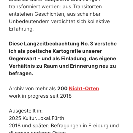
transformiert werden: aus Transitorten
entstehen Geschichten, aus scheinbar
Unbedeutendem verdichtet sich kollektive
Erfahrung.
Diese Langzeitbeobachtung No. 3 verstehe
ich als poetische Kartografie unserer
Gegenwart – und als Einladung, das eigene
Verhältnis zu Raum und Erinnerung neu zu
befragen.
Archiv von mehr als
200
Nicht-Orten
work in progress seit 2018
Ausgestellt in:
2025 Kultur.Lokal.Fürth
2018 und später: Befragungen in Freiburg und
diversen anderen Orten