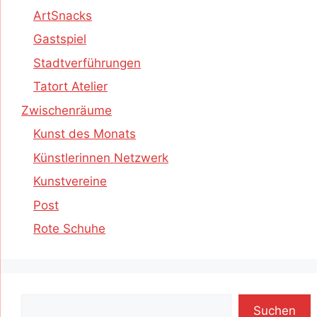
ArtSnacks
Gastspiel
Stadtverführungen
Tatort Atelier
Zwischenräume
Kunst des Monats
Künstlerinnen Netzwerk
Kunstvereine
Post
Rote Schuhe
Suchen
Suchen