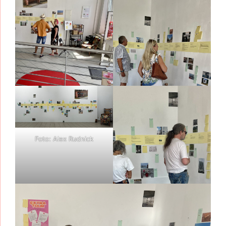
Foto: Alex Rudnick