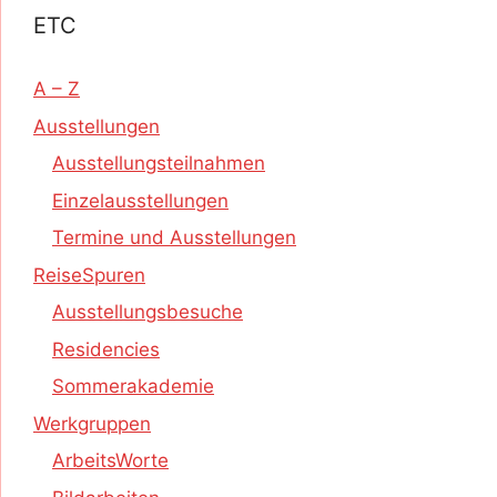
ETC
A – Z
Ausstellungen
Ausstellungsteilnahmen
Einzelausstellungen
Termine und Ausstellungen
ReiseSpuren
Ausstellungsbesuche
Residencies
Sommerakademie
Werkgruppen
ArbeitsWorte