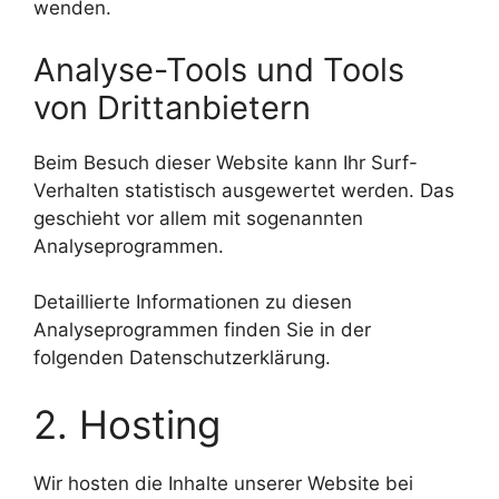
wenden.
Analyse-Tools und Tools
von Dritt­anbietern
Beim Besuch dieser Website kann Ihr Surf-
Verhalten statistisch ausgewertet werden. Das
geschieht vor allem mit sogenannten
Analyseprogrammen.
Detaillierte Informationen zu diesen
Analyseprogrammen finden Sie in der
folgenden Datenschutzerklärung.
2. Hosting
Wir hosten die Inhalte unserer Website bei