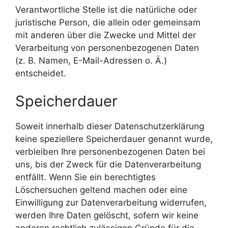
Verantwortliche Stelle ist die natürliche oder
juristische Person, die allein oder gemeinsam
mit anderen über die Zwecke und Mittel der
Verarbeitung von personenbezogenen Daten
(z. B. Namen, E-Mail-Adressen o. Ä.)
entscheidet.
Speicherdauer
Soweit innerhalb dieser Datenschutzerklärung
keine speziellere Speicherdauer genannt wurde,
verbleiben Ihre personenbezogenen Daten bei
uns, bis der Zweck für die Datenverarbeitung
entfällt. Wenn Sie ein berechtigtes
Löschersuchen geltend machen oder eine
Einwilligung zur Datenverarbeitung widerrufen,
werden Ihre Daten gelöscht, sofern wir keine