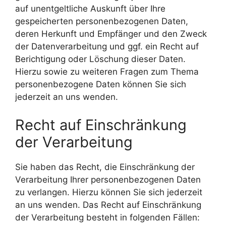
auf unentgeltliche Auskunft über Ihre
gespeicherten personenbezogenen Daten,
deren Herkunft und Empfänger und den Zweck
der Datenverarbeitung und ggf. ein Recht auf
Berichtigung oder Löschung dieser Daten.
Hierzu sowie zu weiteren Fragen zum Thema
personenbezogene Daten können Sie sich
jederzeit an uns wenden.
Recht auf Einschränkung
der Verarbeitung
Sie haben das Recht, die Einschränkung der
Verarbeitung Ihrer personenbezogenen Daten
zu verlangen. Hierzu können Sie sich jederzeit
an uns wenden. Das Recht auf Einschränkung
der Verarbeitung besteht in folgenden Fällen: