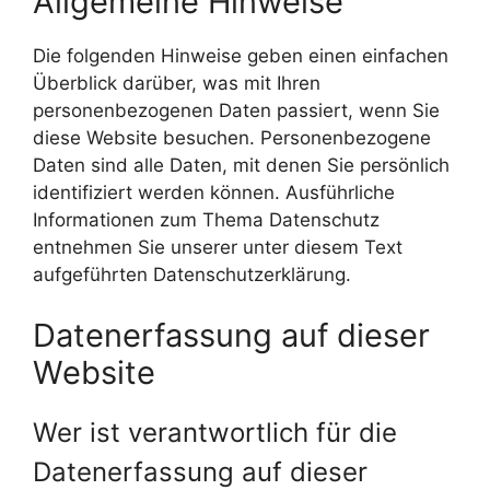
Allgemeine Hinweise
Die folgenden Hinweise geben einen einfachen
Überblick darüber, was mit Ihren
personenbezogenen Daten passiert, wenn Sie
diese Website besuchen. Personenbezogene
Daten sind alle Daten, mit denen Sie persönlich
identifiziert werden können. Ausführliche
Informationen zum Thema Datenschutz
entnehmen Sie unserer unter diesem Text
aufgeführten Datenschutzerklärung.
Datenerfassung auf dieser
Website
Wer ist verantwortlich für die
Datenerfassung auf dieser