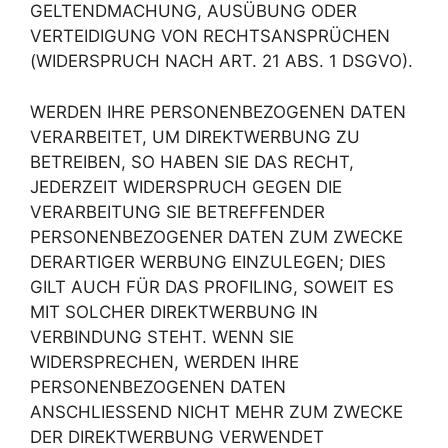
GELTENDMACHUNG, AUSÜBUNG ODER
VERTEIDIGUNG VON RECHTSANSPRÜCHEN
(WIDERSPRUCH NACH ART. 21 ABS. 1 DSGVO).
WERDEN IHRE PERSONENBEZOGENEN DATEN
VERARBEITET, UM DIREKTWERBUNG ZU
BETREIBEN, SO HABEN SIE DAS RECHT,
JEDERZEIT WIDERSPRUCH GEGEN DIE
VERARBEITUNG SIE BETREFFENDER
PERSONENBEZOGENER DATEN ZUM ZWECKE
DERARTIGER WERBUNG EINZULEGEN; DIES
GILT AUCH FÜR DAS PROFILING, SOWEIT ES
MIT SOLCHER DIREKTWERBUNG IN
VERBINDUNG STEHT. WENN SIE
WIDERSPRECHEN, WERDEN IHRE
PERSONENBEZOGENEN DATEN
ANSCHLIESSEND NICHT MEHR ZUM ZWECKE
DER DIREKTWERBUNG VERWENDET