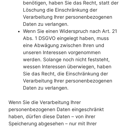
benötigen, haben Sie das Recht, statt der
Löschung die Einschränkung der
Verarbeitung Ihrer personenbezogenen
Daten zu verlangen.
Wenn Sie einen Widerspruch nach Art. 21
Abs. 1 DSGVO eingelegt haben, muss
eine Abwägung zwischen Ihren und
unseren Interessen vorgenommen
werden. Solange noch nicht feststeht,
wessen Interessen überwiegen, haben
Sie das Recht, die Einschränkung der
Verarbeitung Ihrer personenbezogenen
Daten zu verlangen.
Wenn Sie die Verarbeitung Ihrer
personenbezogenen Daten eingeschränkt
haben, dürfen diese Daten – von ihrer
Speicherung abgesehen – nur mit Ihrer