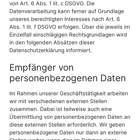
von Art. 6 Abs. 1 lit. c DSGVO. Die
Datenverarbeitung kann ferner auf Grundlage
unseres berechtigten Interesses nach Art. 6
Abs. 1 lit. f DSGVO erfolgen. Über die jeweils im
Einzelfall einschlägigen Rechtsgrundlagen wird
in den folgenden Absätzen dieser
Datenschutzerklärung informiert.
Empfänger von
personenbezogenen Daten
Im Rahmen unserer Geschäftstätigkeit arbeiten
wir mit verschiedenen externen Stellen
zusammen. Dabei ist teilweise auch eine
Übermittlung von personenbezogenen Daten an
diese externen Stellen erforderlich. Wir geben
personenbezogene Daten nur dann an externe