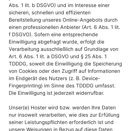
Abs. 1 lit. b DSGVO) und im Interesse einer
sicheren, schnellen und effizienten
Bereitstellung unseres Online-Angebots durch
einen professionellen Anbieter (Art. 6 Abs. 1 lit.
f DSGVO). Sofern eine entsprechende
Einwilligung abgefragt wurde, erfolgt die
Verarbeitung ausschließlich auf Grundlage von
Art. 6 Abs. 1 lit. a DSGVO und § 25 Abs. 1
TDDDG, soweit die Einwilligung die Speicherung
von Cookies oder den Zugriff auf Informationen
im Endgerät des Nutzers (z. B. Device-
Fingerprinting) im Sinne des TDDDG umfasst.
Die Einwilligung ist jederzeit widerrufbar.
Unser(e) Hoster wird bzw. werden Ihre Daten
nur insoweit verarbeiten, wie dies zur Erfüllung
seiner Leistungspflichten erforderlich ist und
unsere Weisungen in Bezug auf diese Daten