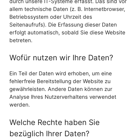
durch unsere IT-Systeme erfasst. Das sind vor
allem technische Daten (z. B. Internetbrowser,
Betriebssystem oder Uhrzeit des
Seitenaufrufs). Die Erfassung dieser Daten
erfolgt automatisch, sobald Sie diese Website
betreten.
Wofür nutzen wir Ihre Daten?
Ein Teil der Daten wird erhoben, um eine
fehlerfreie Bereitstellung der Website zu
gewährleisten. Andere Daten können zur
Analyse Ihres Nutzerverhaltens verwendet
werden.
Welche Rechte haben Sie
bezüglich Ihrer Daten?