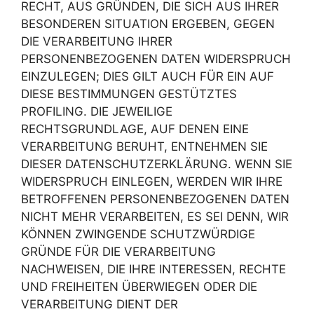
RECHT, AUS GRÜNDEN, DIE SICH AUS IHRER
BESONDEREN SITUATION ERGEBEN, GEGEN
DIE VERARBEITUNG IHRER
PERSONENBEZOGENEN DATEN WIDERSPRUCH
EINZULEGEN; DIES GILT AUCH FÜR EIN AUF
DIESE BESTIMMUNGEN GESTÜTZTES
PROFILING. DIE JEWEILIGE
RECHTSGRUNDLAGE, AUF DENEN EINE
VERARBEITUNG BERUHT, ENTNEHMEN SIE
DIESER DATENSCHUTZERKLÄRUNG. WENN SIE
WIDERSPRUCH EINLEGEN, WERDEN WIR IHRE
BETROFFENEN PERSONENBEZOGENEN DATEN
NICHT MEHR VERARBEITEN, ES SEI DENN, WIR
KÖNNEN ZWINGENDE SCHUTZWÜRDIGE
GRÜNDE FÜR DIE VERARBEITUNG
NACHWEISEN, DIE IHRE INTERESSEN, RECHTE
UND FREIHEITEN ÜBERWIEGEN ODER DIE
VERARBEITUNG DIENT DER