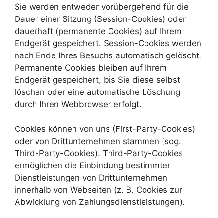
Sie werden entweder vorübergehend für die
Dauer einer Sitzung (Session-Cookies) oder
dauerhaft (permanente Cookies) auf Ihrem
Endgerät gespeichert. Session-Cookies werden
nach Ende Ihres Besuchs automatisch gelöscht.
Permanente Cookies bleiben auf Ihrem
Endgerät gespeichert, bis Sie diese selbst
löschen oder eine automatische Löschung
durch Ihren Webbrowser erfolgt.
Cookies können von uns (First-Party-Cookies)
oder von Drittunternehmen stammen (sog.
Third-Party-Cookies). Third-Party-Cookies
ermöglichen die Einbindung bestimmter
Dienstleistungen von Drittunternehmen
innerhalb von Webseiten (z. B. Cookies zur
Abwicklung von Zahlungsdienstleistungen).