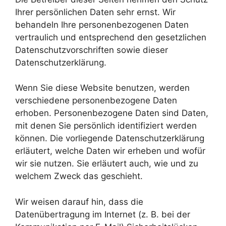
Ihrer persönlichen Daten sehr ernst. Wir
behandeln Ihre personenbezogenen Daten
vertraulich und entsprechend den gesetzlichen
Datenschutzvorschriften sowie dieser
Datenschutzerklärung.
Wenn Sie diese Website benutzen, werden
verschiedene personenbezogene Daten
erhoben. Personenbezogene Daten sind Daten,
mit denen Sie persönlich identifiziert werden
können. Die vorliegende Datenschutzerklärung
erläutert, welche Daten wir erheben und wofür
wir sie nutzen. Sie erläutert auch, wie und zu
welchem Zweck das geschieht.
Wir weisen darauf hin, dass die
Datenübertragung im Internet (z. B. bei der