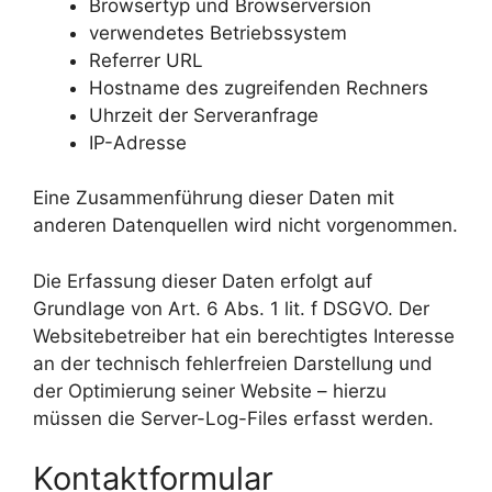
Browsertyp und Browserversion
verwendetes Betriebssystem
Referrer URL
Hostname des zugreifenden Rechners
Uhrzeit der Serveranfrage
IP-Adresse
Eine Zusammenführung dieser Daten mit
anderen Datenquellen wird nicht vorgenommen.
Die Erfassung dieser Daten erfolgt auf
Grundlage von Art. 6 Abs. 1 lit. f DSGVO. Der
Websitebetreiber hat ein berechtigtes Interesse
an der technisch fehlerfreien Darstellung und
der Optimierung seiner Website – hierzu
müssen die Server-Log-Files erfasst werden.
Kontaktformular