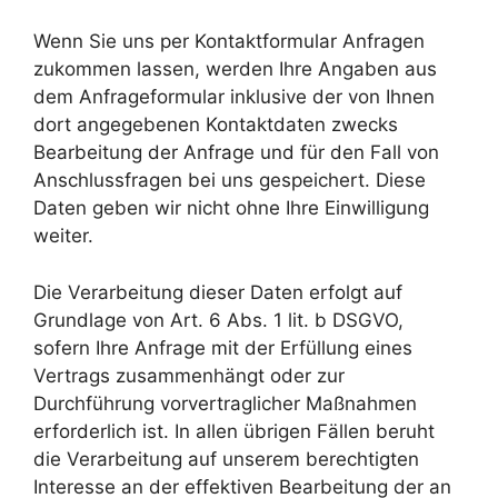
Wenn Sie uns per Kontaktformular Anfragen
zukommen lassen, werden Ihre Angaben aus
dem Anfrageformular inklusive der von Ihnen
dort angegebenen Kontaktdaten zwecks
Bearbeitung der Anfrage und für den Fall von
Anschlussfragen bei uns gespeichert. Diese
Daten geben wir nicht ohne Ihre Einwilligung
weiter.
Die Verarbeitung dieser Daten erfolgt auf
Grundlage von Art. 6 Abs. 1 lit. b DSGVO,
sofern Ihre Anfrage mit der Erfüllung eines
Vertrags zusammenhängt oder zur
Durchführung vorvertraglicher Maßnahmen
erforderlich ist. In allen übrigen Fällen beruht
die Verarbeitung auf unserem berechtigten
Interesse an der effektiven Bearbeitung der an