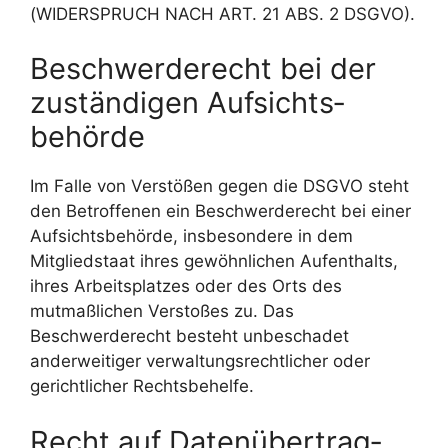
(WIDERSPRUCH NACH ART. 21 ABS. 2 DSGVO).
Beschwerde­recht bei der
zuständigen Aufsichts­
behörde
Im Falle von Verstößen gegen die DSGVO steht
den Betroffenen ein Beschwerderecht bei einer
Aufsichtsbehörde, insbesondere in dem
Mitgliedstaat ihres gewöhnlichen Aufenthalts,
ihres Arbeitsplatzes oder des Orts des
mutmaßlichen Verstoßes zu. Das
Beschwerderecht besteht unbeschadet
anderweitiger verwaltungsrechtlicher oder
gerichtlicher Rechtsbehelfe.
Recht auf Daten­übertrag­