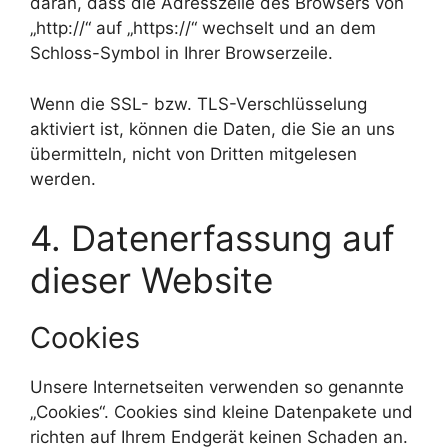
daran, dass die Adresszeile des Browsers von
„http://“ auf „https://“ wechselt und an dem
Schloss-Symbol in Ihrer Browserzeile.
Wenn die SSL- bzw. TLS-Verschlüsselung
aktiviert ist, können die Daten, die Sie an uns
übermitteln, nicht von Dritten mitgelesen
werden.
4. Datenerfassung auf
dieser Website
Cookies
Unsere Internetseiten verwenden so genannte
„Cookies“. Cookies sind kleine Datenpakete und
richten auf Ihrem Endgerät keinen Schaden an.