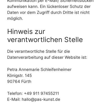
Kommunikation per E-Mail) Sicherheitslücken
aufweisen kann. Ein lückenloser Schutz der
Daten vor dem Zugriff durch Dritte ist nicht
möglich.
Hinweis zur
verantwortlichen Stelle
Die verantwortliche Stelle für die
Datenverarbeitung auf dieser Website ist:
Petra Annemarie Schleifenheimer
Königstr. 145
90764 Fürth
Telefon: +49 911 97455211
E-Mail: hallo@pas-kunst.de