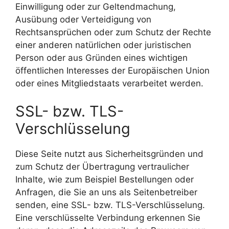
Einwilligung oder zur Geltendmachung,
Ausübung oder Verteidigung von
Rechtsansprüchen oder zum Schutz der Rechte
einer anderen natürlichen oder juristischen
Person oder aus Gründen eines wichtigen
öffentlichen Interesses der Europäischen Union
oder eines Mitgliedstaats verarbeitet werden.
SSL- bzw. TLS-
Verschlüsselung
Diese Seite nutzt aus Sicherheitsgründen und
zum Schutz der Übertragung vertraulicher
Inhalte, wie zum Beispiel Bestellungen oder
Anfragen, die Sie an uns als Seitenbetreiber
senden, eine SSL- bzw. TLS-Verschlüsselung.
Eine verschlüsselte Verbindung erkennen Sie