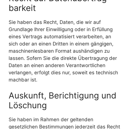
barkeit
Sie haben das Recht, Daten, die wir auf
Grundlage Ihrer Einwilligung oder in Erfüllung
eines Vertrags automatisiert verarbeiten, an
sich oder an einen Dritten in einem gängigen,
maschinenlesbaren Format aushändigen zu
lassen. Sofern Sie die direkte Übertragung der
Daten an einen anderen Verantwortlichen
verlangen, erfolgt dies nur, soweit es technisch
machbar ist.
Auskunft, Berichtigung und
Löschung
Sie haben im Rahmen der geltenden
gesetzlichen Bestimmungen jederzeit das Recht