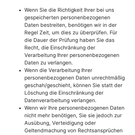
Wenn Sie die Richtigkeit Ihrer bei uns
gespeicherten personenbezogenen
Daten bestreiten, benötigen wir in der
Regel Zeit, um dies zu überprüfen. Für
die Dauer der Prüfung haben Sie das
Recht, die Einschränkung der
Verarbeitung Ihrer personenbezogenen
Daten zu verlangen.
Wenn die Verarbeitung Ihrer
personenbezogenen Daten unrechtmäßig
geschah/geschieht, können Sie statt der
Löschung die Einschränkung der
Datenverarbeitung verlangen.
Wenn wir Ihre personenbezogenen Daten
nicht mehr benötigen, Sie sie jedoch zur
Ausübung, Verteidigung oder
Geltendmachung von Rechtsansprüchen