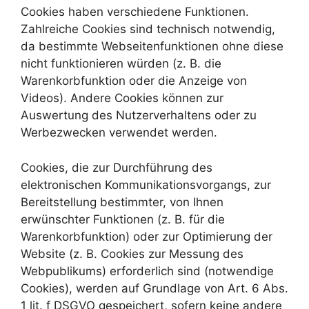
Cookies haben verschiedene Funktionen.
Zahlreiche Cookies sind technisch notwendig,
da bestimmte Webseitenfunktionen ohne diese
nicht funktionieren würden (z. B. die
Warenkorbfunktion oder die Anzeige von
Videos). Andere Cookies können zur
Auswertung des Nutzerverhaltens oder zu
Werbezwecken verwendet werden.
Cookies, die zur Durchführung des
elektronischen Kommunikationsvorgangs, zur
Bereitstellung bestimmter, von Ihnen
erwünschter Funktionen (z. B. für die
Warenkorbfunktion) oder zur Optimierung der
Website (z. B. Cookies zur Messung des
Webpublikums) erforderlich sind (notwendige
Cookies), werden auf Grundlage von Art. 6 Abs.
1 lit. f DSGVO gespeichert, sofern keine andere