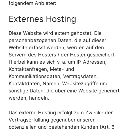
folgendem Anbieter:
Externes Hosting
Diese Website wird extern gehostet. Die
personenbezogenen Daten, die auf dieser
Website erfasst werden, werden auf den
Servern des Hosters / der Hoster gespeichert.
Hierbei kann es sich v. a. um IP-Adressen,
Kontaktanfragen, Meta- und
Kommunikationsdaten, Vertragsdaten,
Kontaktdaten, Namen, Websitezugriffe und
sonstige Daten, die über eine Website generiert
werden, handeln.
Das externe Hosting erfolgt zum Zwecke der
Vertragserfüllung gegenüber unseren
potenziellen und bestehenden Kunden (Art. 6