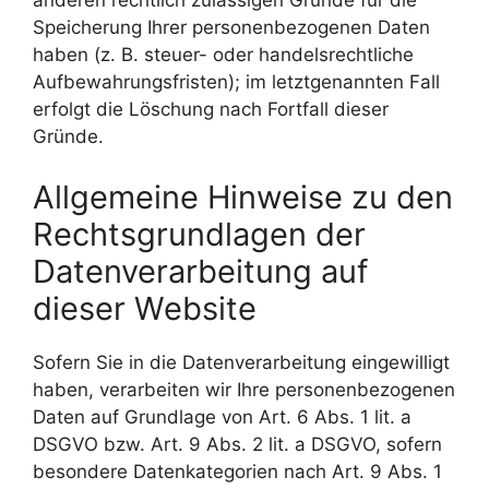
anderen rechtlich zulässigen Gründe für die
Speicherung Ihrer personenbezogenen Daten
haben (z. B. steuer- oder handelsrechtliche
Aufbewahrungsfristen); im letztgenannten Fall
erfolgt die Löschung nach Fortfall dieser
Gründe.
Allgemeine Hinweise zu den
Rechtsgrundlagen der
Datenverarbeitung auf
dieser Website
Sofern Sie in die Datenverarbeitung eingewilligt
haben, verarbeiten wir Ihre personenbezogenen
Daten auf Grundlage von Art. 6 Abs. 1 lit. a
DSGVO bzw. Art. 9 Abs. 2 lit. a DSGVO, sofern
besondere Datenkategorien nach Art. 9 Abs. 1