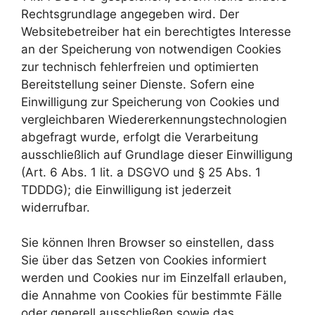
Rechtsgrundlage angegeben wird. Der
Websitebetreiber hat ein berechtigtes Interesse
an der Speicherung von notwendigen Cookies
zur technisch fehlerfreien und optimierten
Bereitstellung seiner Dienste. Sofern eine
Einwilligung zur Speicherung von Cookies und
vergleichbaren Wiedererkennungstechnologien
abgefragt wurde, erfolgt die Verarbeitung
ausschließlich auf Grundlage dieser Einwilligung
(Art. 6 Abs. 1 lit. a DSGVO und § 25 Abs. 1
TDDDG); die Einwilligung ist jederzeit
widerrufbar.
Sie können Ihren Browser so einstellen, dass
Sie über das Setzen von Cookies informiert
werden und Cookies nur im Einzelfall erlauben,
die Annahme von Cookies für bestimmte Fälle
oder generell ausschließen sowie das