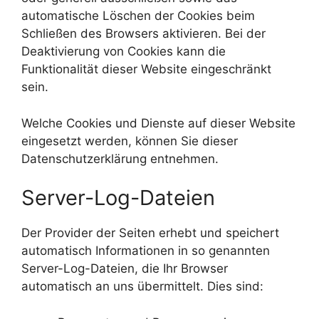
automatische Löschen der Cookies beim
Schließen des Browsers aktivieren. Bei der
Deaktivierung von Cookies kann die
Funktionalität dieser Website eingeschränkt
sein.
Welche Cookies und Dienste auf dieser Website
eingesetzt werden, können Sie dieser
Datenschutzerklärung entnehmen.
Server-Log-Dateien
Der Provider der Seiten erhebt und speichert
automatisch Informationen in so genannten
Server-Log-Dateien, die Ihr Browser
automatisch an uns übermittelt. Dies sind: