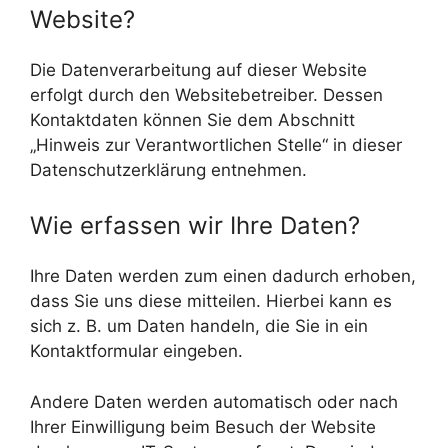
Website?
Die Datenverarbeitung auf dieser Website
erfolgt durch den Websitebetreiber. Dessen
Kontaktdaten können Sie dem Abschnitt
„Hinweis zur Verantwortlichen Stelle“ in dieser
Datenschutzerklärung entnehmen.
Wie erfassen wir Ihre Daten?
Ihre Daten werden zum einen dadurch erhoben,
dass Sie uns diese mitteilen. Hierbei kann es
sich z. B. um Daten handeln, die Sie in ein
Kontaktformular eingeben.
Andere Daten werden automatisch oder nach
Ihrer Einwilligung beim Besuch der Website