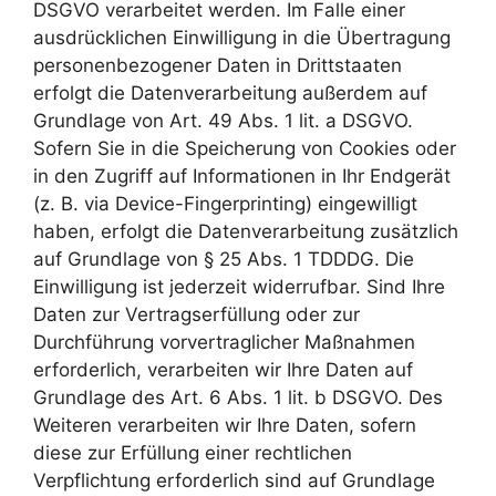
DSGVO verarbeitet werden. Im Falle einer
ausdrücklichen Einwilligung in die Übertragung
personenbezogener Daten in Drittstaaten
erfolgt die Datenverarbeitung außerdem auf
Grundlage von Art. 49 Abs. 1 lit. a DSGVO.
Sofern Sie in die Speicherung von Cookies oder
in den Zugriff auf Informationen in Ihr Endgerät
(z. B. via Device-Fingerprinting) eingewilligt
haben, erfolgt die Datenverarbeitung zusätzlich
auf Grundlage von § 25 Abs. 1 TDDDG. Die
Einwilligung ist jederzeit widerrufbar. Sind Ihre
Daten zur Vertragserfüllung oder zur
Durchführung vorvertraglicher Maßnahmen
erforderlich, verarbeiten wir Ihre Daten auf
Grundlage des Art. 6 Abs. 1 lit. b DSGVO. Des
Weiteren verarbeiten wir Ihre Daten, sofern
diese zur Erfüllung einer rechtlichen
Verpflichtung erforderlich sind auf Grundlage