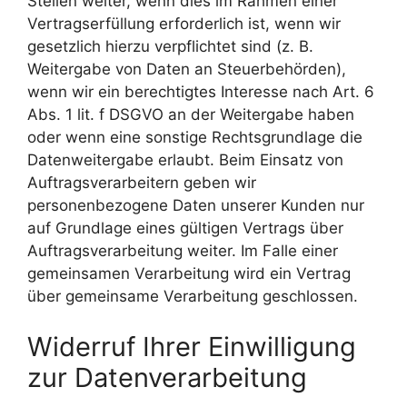
Stellen weiter, wenn dies im Rahmen einer
Vertragserfüllung erforderlich ist, wenn wir
gesetzlich hierzu verpflichtet sind (z. B.
Weitergabe von Daten an Steuerbehörden),
wenn wir ein berechtigtes Interesse nach Art. 6
Abs. 1 lit. f DSGVO an der Weitergabe haben
oder wenn eine sonstige Rechtsgrundlage die
Datenweitergabe erlaubt. Beim Einsatz von
Auftragsverarbeitern geben wir
personenbezogene Daten unserer Kunden nur
auf Grundlage eines gültigen Vertrags über
Auftragsverarbeitung weiter. Im Falle einer
gemeinsamen Verarbeitung wird ein Vertrag
über gemeinsame Verarbeitung geschlossen.
Widerruf Ihrer Einwilligung
zur Datenverarbeitung