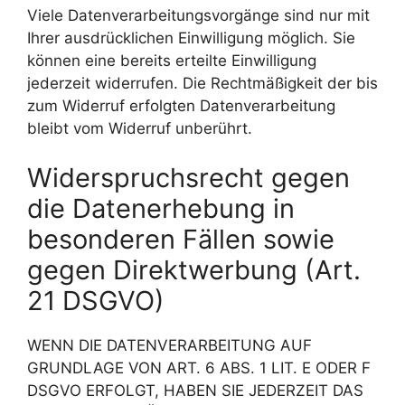
Viele Datenverarbeitungsvorgänge sind nur mit
Ihrer ausdrücklichen Einwilligung möglich. Sie
können eine bereits erteilte Einwilligung
jederzeit widerrufen. Die Rechtmäßigkeit der bis
zum Widerruf erfolgten Datenverarbeitung
bleibt vom Widerruf unberührt.
Widerspruchsrecht gegen
die Datenerhebung in
besonderen Fällen sowie
gegen Direktwerbung (Art.
21 DSGVO)
WENN DIE DATENVERARBEITUNG AUF
GRUNDLAGE VON ART. 6 ABS. 1 LIT. E ODER F
DSGVO ERFOLGT, HABEN SIE JEDERZEIT DAS