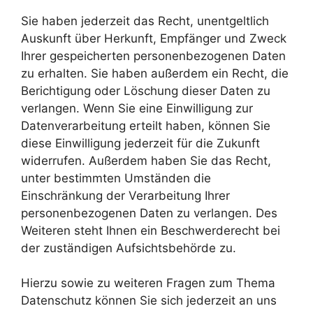
Sie haben jederzeit das Recht, unentgeltlich
Auskunft über Herkunft, Empfänger und Zweck
Ihrer gespeicherten personenbezogenen Daten
zu erhalten. Sie haben außerdem ein Recht, die
Berichtigung oder Löschung dieser Daten zu
verlangen. Wenn Sie eine Einwilligung zur
Datenverarbeitung erteilt haben, können Sie
diese Einwilligung jederzeit für die Zukunft
widerrufen. Außerdem haben Sie das Recht,
unter bestimmten Umständen die
Einschränkung der Verarbeitung Ihrer
personenbezogenen Daten zu verlangen. Des
Weiteren steht Ihnen ein Beschwerderecht bei
der zuständigen Aufsichtsbehörde zu.
Hierzu sowie zu weiteren Fragen zum Thema
Datenschutz können Sie sich jederzeit an uns