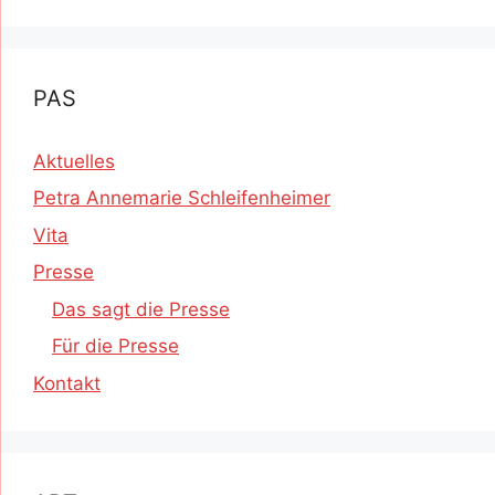
PAS
Aktuelles
Petra Annemarie Schleifenheimer
Vita
Presse
Das sagt die Presse
Für die Presse
Kontakt