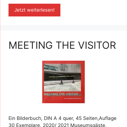
Jetzt weiterlesen!
MEETING THE VISITOR
Ein Bilderbuch, DIN A 4 quer, 45 Seiten,Auflage
30 Exemplare, 2020/ 2021 Museumsgäste,