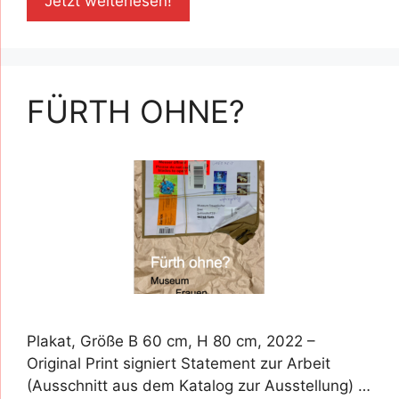
Jetzt weiterlesen!
FÜRTH OHNE?
Plakat, Größe B 60 cm, H 80 cm, 2022 –
Original Print signiert Statement zur Arbeit
(Ausschnitt aus dem Katalog zur Ausstellung) …