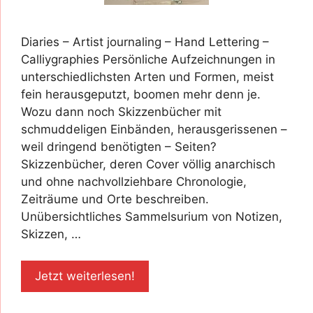
Diaries – Artist journaling – Hand Lettering –
Calliygraphies Persönliche Aufzeichnungen in
unterschiedlichsten Arten und Formen, meist
fein herausgeputzt, boomen mehr denn je.
Wozu dann noch Skizzenbücher mit
schmuddeligen Einbänden, herausgerissenen –
weil dringend benötigten – Seiten?
Skizzenbücher, deren Cover völlig anarchisch
und ohne nachvollziehbare Chronologie,
Zeiträume und Orte beschreiben.
Unübersichtliches Sammelsurium von Notizen,
Skizzen, …
Jetzt weiterlesen!