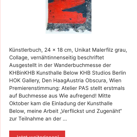
Künstlerbuch, 24 x 18 cm, Unikat Malerfilz grau,
Collage, vernähtinnenseitig beschriftet
Ausgestellt in der Wanderbuchmesse der
KHBinKHB Kunsthalle Below KHB Studios Berlin
HOK Gallery, Den HaagAustria Obscura, Wien
Premierenstimmung: Atelier PAS stellt erstmals
auf Buchmesse aus Wie aufregend! Mitte
Oktober kam die Einladung der Kunsthalle
Below, meine Arbeit „Verflickst und Zugenäht“
zur Teilnahme an der …