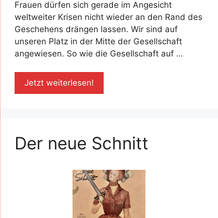
Frauen dürfen sich gerade im Angesicht
weltweiter Krisen nicht wieder an den Rand des
Geschehens drängen lassen. Wir sind auf
unseren Platz in der Mitte der Gesellschaft
angewiesen. So wie die Gesellschaft auf …
Jetzt weiterlesen!
Der neue Schnitt