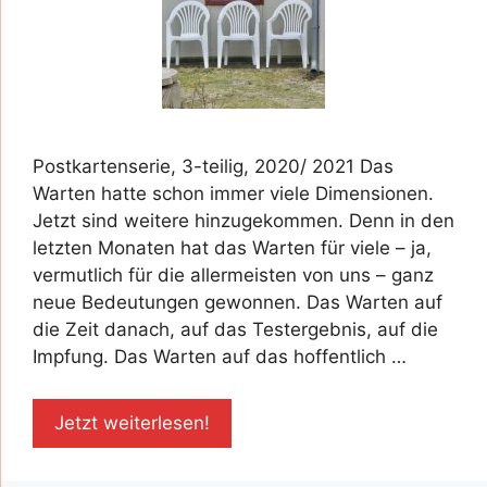
Postkartenserie, 3-teilig, 2020/ 2021 Das
Warten hatte schon immer viele Dimensionen.
Jetzt sind weitere hinzugekommen. Denn in den
letzten Monaten hat das Warten für viele – ja,
vermutlich für die allermeisten von uns – ganz
neue Bedeutungen gewonnen. Das Warten auf
die Zeit danach, auf das Testergebnis, auf die
Impfung. Das Warten auf das hoffentlich …
Jetzt weiterlesen!