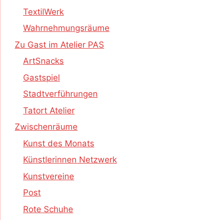
TextilWerk
Wahrnehmungsräume
Zu Gast im Atelier PAS
ArtSnacks
Gastspiel
Stadtverführungen
Tatort Atelier
Zwischenräume
Kunst des Monats
Künstlerinnen Netzwerk
Kunstvereine
Post
Rote Schuhe