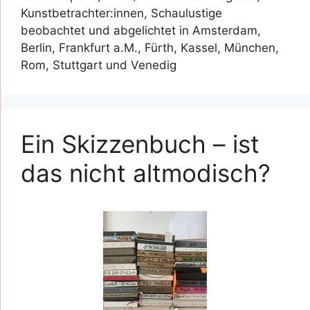
Kunstbetrachter:innen, Schaulustige
beobachtet und abgelichtet in Amsterdam,
Berlin, Frankfurt a.M., Fürth, Kassel, München,
Rom, Stuttgart und Venedig
Ein Skizzenbuch – ist
das nicht altmodisch?