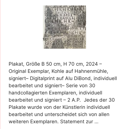
Plakat, Größe B 50 cm, H 70 cm, 2024 –
Original Exemplar, Kohle auf Hahnenmühle,
signiert– Digitalprint auf Alu DiBond, individuell
bearbeitet und signiert– Serie von 30
handcollagierten Exemplaren, individuell
bearbeitet und signiert – 2 A.P. Jedes der 30
Plakate wurde von der Künstlerin individuell
bearbeitet und unterscheidet sich von allen
weiteren Exemplaren. Statement zur …