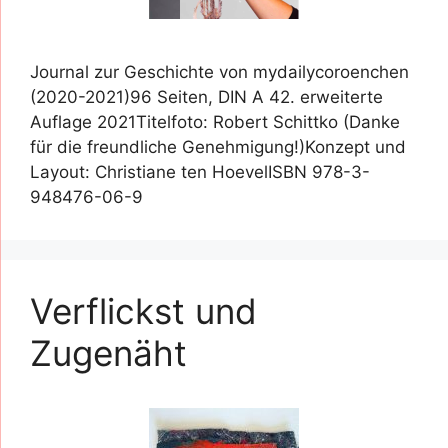
Journal zur Geschichte von mydailycoroenchen
(2020-2021)96 Seiten, DIN A 42. erweiterte
Auflage 2021Titelfoto: Robert Schittko (Danke
für die freundliche Genehmigung!)Konzept und
Layout: Christiane ten HoevelISBN 978-3-
948476-06-9
Verflickst und
Zugenäht