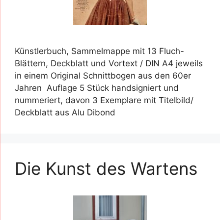
Künstlerbuch, Sammelmappe mit 13 Fluch-
Blättern, Deckblatt und Vortext / DIN A4 jeweils
in einem Original Schnittbogen aus den 60er
Jahren Auflage 5 Stück handsigniert und
nummeriert, davon 3 Exemplare mit Titelbild/
Deckblatt aus Alu Dibond
Die Kunst des Wartens