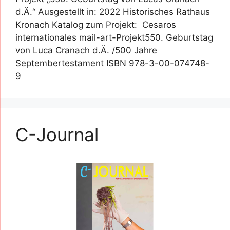
d.Ä.“ Ausgestellt in: 2022 Historisches Rathaus
Kronach Katalog zum Projekt: Cesaros
internationales mail-art-Projekt550. Geburtstag
von Luca Cranach d.Ä. /500 Jahre
Septembertestament ISBN 978-3-00-074748-
9
C-Journal