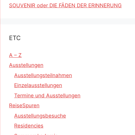
SOUVENIR oder DIE FÄDEN DER ERINNERUNG
ETC
A – Z
Ausstellungen
Ausstellungsteilnahmen
Einzelausstellungen
Termine und Ausstellungen
ReiseSpuren
Ausstellungsbesuche
Residencies