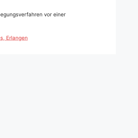
eilegungsverfahren vor einer
s, Erlangen