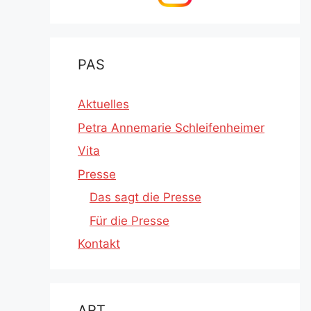
PAS
Aktuelles
Petra Annemarie Schleifenheimer
Vita
Presse
Das sagt die Presse
Für die Presse
Kontakt
ART