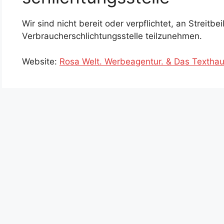
Wir sind nicht bereit oder verpflichtet, an Streitb
Verbraucherschlichtungsstelle teilzunehmen.
Website:
Rosa Welt. Werbeagentur. & Das Texthau