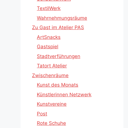
TextilWerk
Wahrnehmungsräume
Zu Gast im Atelier PAS
ArtSnacks
Gastspiel
Stadtverführungen
Tatort Atelier
Zwischenräume
Kunst des Monats
Künstlerinnen Netzwerk
Kunstvereine
Post
Rote Schuhe