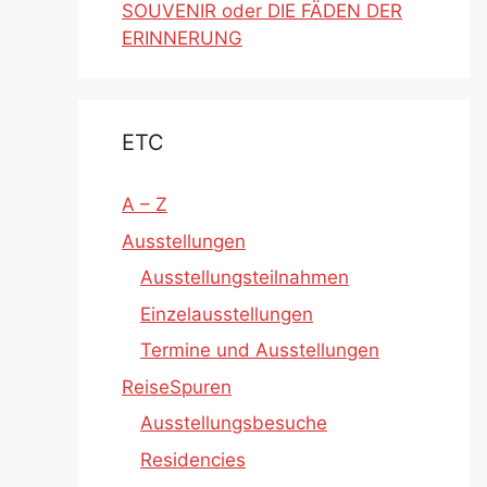
SOUVENIR oder DIE FÄDEN DER
ERINNERUNG
ETC
A – Z
Ausstellungen
Ausstellungsteilnahmen
Einzelausstellungen
Termine und Ausstellungen
ReiseSpuren
Ausstellungsbesuche
Residencies