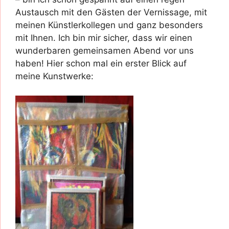
Austausch mit den Gästen der Vernissage, mit
meinen Künstlerkollegen und ganz besonders
mit Ihnen. Ich bin mir sicher, dass wir einen
wunderbaren gemeinsamen Abend vor uns
haben! Hier schon mal ein erster Blick auf
meine Kunstwerke: