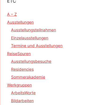
ETC
A – Z
Ausstellungen
Ausstellungsteilnahmen
Einzelausstellungen
Termine und Ausstellungen
ReiseSpuren
Ausstellungsbesuche
Residencies
Sommerakademie
Werkgruppen
ArbeitsWorte
Bildarbeiten