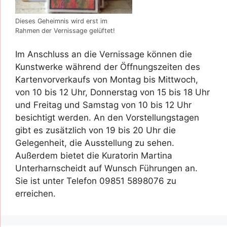
Dieses Geheimnis wird erst im
Rahmen der Vernissage gelüftet!
Im Anschluss an die Vernissage können die
Kunstwerke während der Öffnungszeiten des
Kartenvorverkaufs von Montag bis Mittwoch,
von 10 bis 12 Uhr, Donnerstag von 15 bis 18 Uhr
und Freitag und Samstag von 10 bis 12 Uhr
besichtigt werden. An den Vorstellungstagen
gibt es zusätzlich von 19 bis 20 Uhr die
Gelegenheit, die Ausstellung zu sehen.
Außerdem bietet die Kuratorin Martina
Unterharnscheidt auf Wunsch Führungen an.
Sie ist unter Telefon 09851 5898076 zu
erreichen.