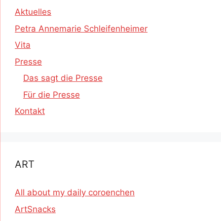
Aktuelles
Petra Annemarie Schleifenheimer
Vita
Presse
Das sagt die Presse
Für die Presse
Kontakt
ART
All about my daily coroenchen
ArtSnacks