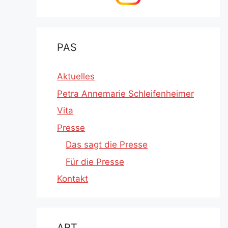
PAS
Aktuelles
Petra Annemarie Schleifenheimer
Vita
Presse
Das sagt die Presse
Für die Presse
Kontakt
ART