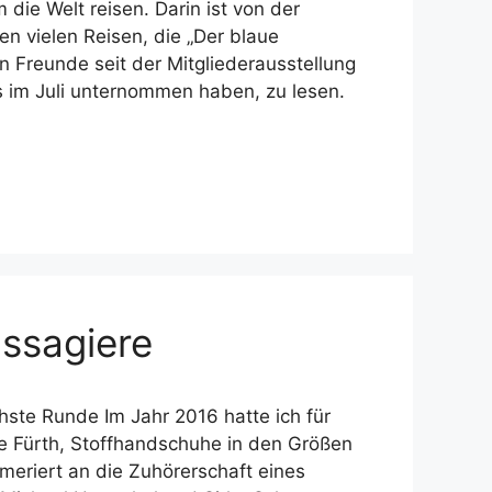
die Welt reisen. Darin ist von der
n vielen Reisen, die „Der blaue
n Freunde seit der Mitgliederausstellung
s im Juli unternommen haben, zu lesen.
ssagiere
ste Runde Im Jahr 2016 hatte ich für
he Fürth, Stoffhandschuhe in den Größen
meriert an die Zuhörerschaft eines