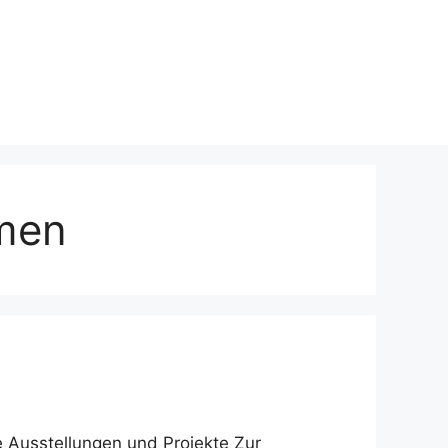
hmen
e Ausstellungen und Projekte Zur