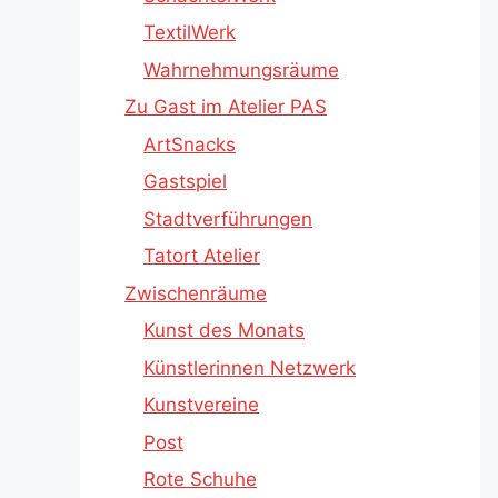
TextilWerk
Wahrnehmungsräume
Zu Gast im Atelier PAS
ArtSnacks
Gastspiel
Stadtverführungen
Tatort Atelier
Zwischenräume
Kunst des Monats
Künstlerinnen Netzwerk
Kunstvereine
Post
Rote Schuhe