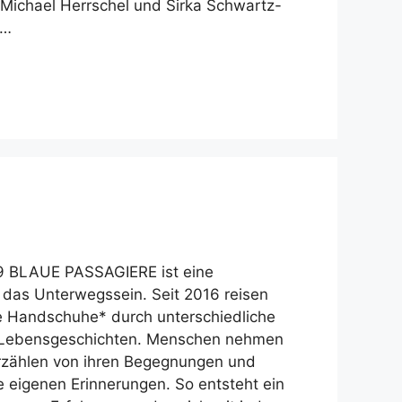
Michael Herrschel und Sirka Schwartz-
 …
9 BLAUE PASSAGIERE ist eine
das Unterwegssein. Seit 2016 reisen
 Handschuhe* durch unterschiedliche
 Lebensgeschichten. Menschen nehmen
 erzählen von ihren Begegnungen und
e eigenen Erinnerungen. So entsteht ein