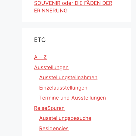
SOUVENIR oder DIE FÄDEN DER
ERINNERUNG
ETC
A – Z
Ausstellungen
Ausstellungsteilnahmen
Einzelausstellungen
Termine und Ausstellungen
ReiseSpuren
Ausstellungsbesuche
Residencies