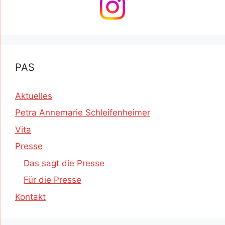
PAS
Aktuelles
Petra Annemarie Schleifenheimer
Vita
Presse
Das sagt die Presse
Für die Presse
Kontakt