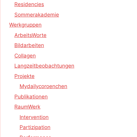
Residencies
Sommerakademie
Werkgruppen
ArbeitsWorte
Bildarbeiten
Collagen
Langzeitbeobachtungen
Projekte
Mydailycoroenchen
Publikationen
RaumWerk
Intervention
Partizipation