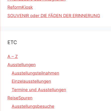
ReformKiosk
SOUVENIR oder DIE FÄDEN DER ERINNERUNG
ETC
A – Z
Ausstellungen
Ausstellungsteilnahmen
Einzelausstellungen
Termine und Ausstellungen
ReiseSpuren
Ausstellungsbesuche