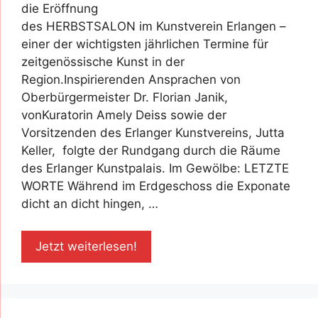
die Eröffnung
des HERBSTSALON im Kunstverein Erlangen –
einer der wichtigsten jährlichen Termine für
zeitgenössische Kunst in der
Region.Inspirierenden Ansprachen von
Oberbürgermeister Dr. Florian Janik,
vonKuratorin Amely Deiss sowie der
Vorsitzenden des Erlanger Kunstvereins, Jutta
Keller, folgte der Rundgang durch die Räume
des Erlanger Kunstpalais. Im Gewölbe: LETZTE
WORTE Während im Erdgeschoss die Exponate
dicht an dicht hingen, …
Jetzt weiterlesen!