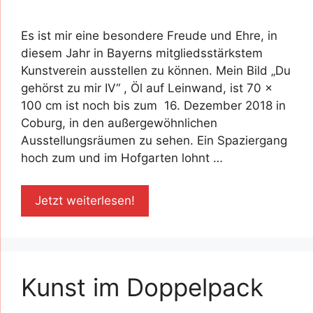
Es ist mir eine besondere Freude und Ehre, in
diesem Jahr in Bayerns mitgliedsstärkstem
Kunstverein ausstellen zu können. Mein Bild „Du
gehörst zu mir IV“ , Öl auf Leinwand, ist 70 x
100 cm ist noch bis zum 16. Dezember 2018 in
Coburg, in den außergewöhnlichen
Ausstellungsräumen zu sehen. Ein Spaziergang
hoch zum und im Hofgarten lohnt …
Jetzt weiterlesen!
Kunst im Doppelpack