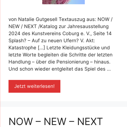
von Natalie Gutgesell Textauszug aus: NOW /
NEW / NEXT /Katalog zur Jahresausstellung
2024 des Kunstvereins Coburg e. V., Seite 14
Splash? – Auf zu neuen Ufern? V. Akt:
Katastrophe […] Letzte Kleidungsstücke und
letzte Worte begleiten die Schritte der letzten
Handlung – über die Pensionierung – hinaus.
Und schon wieder entgleitet das Spiel des …
Jetzt weiterlesen!
NOW – NEW – NEXT