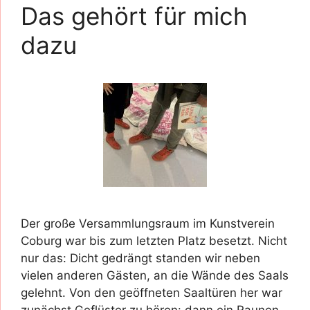
Das gehört für mich
dazu
Der große Versammlungsraum im Kunstverein
Coburg war bis zum letzten Platz besetzt. Nicht
nur das: Dicht gedrängt standen wir neben
vielen anderen Gästen, an die Wände des Saals
gelehnt. Von den geöffneten Saaltüren her war