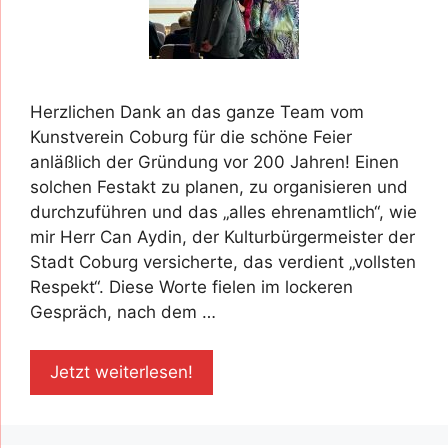
Herzlichen Dank an das ganze Team vom
Kunstverein Coburg für die schöne Feier
anläßlich der Gründung vor 200 Jahren! Einen
solchen Festakt zu planen, zu organisieren und
durchzuführen und das „alles ehrenamtlich“, wie
mir Herr Can Aydin, der Kulturbürgermeister der
Stadt Coburg versicherte, das verdient „vollsten
Respekt“. Diese Worte fielen im lockeren
Gespräch, nach dem …
Jetzt weiterlesen!