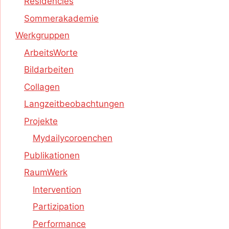
Residencies
Sommerakademie
Werkgruppen
ArbeitsWorte
Bildarbeiten
Collagen
Langzeitbeobachtungen
Projekte
Mydailycoroenchen
Publikationen
RaumWerk
Intervention
Partizipation
Performance