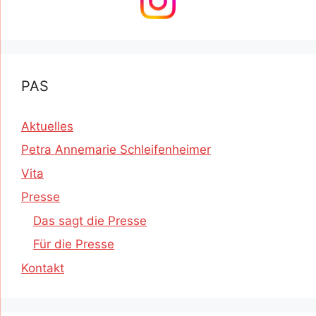
PAS
Aktuelles
Petra Annemarie Schleifenheimer
Vita
Presse
Das sagt die Presse
Für die Presse
Kontakt