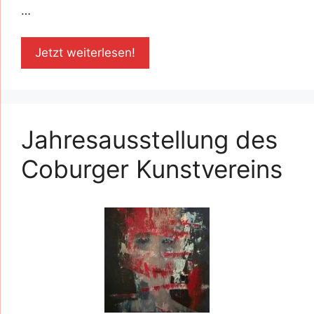
…
Jetzt weiterlesen!
Jahresausstellung des
Coburger Kunstvereins