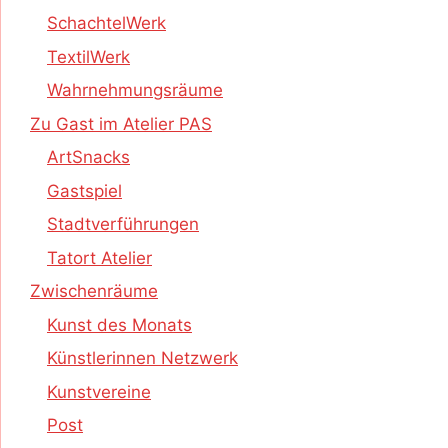
SchachtelWerk
TextilWerk
Wahrnehmungsräume
Zu Gast im Atelier PAS
ArtSnacks
Gastspiel
Stadtverführungen
Tatort Atelier
Zwischenräume
Kunst des Monats
Künstlerinnen Netzwerk
Kunstvereine
Post