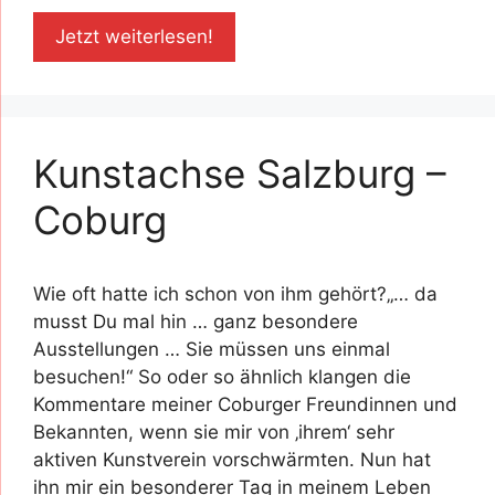
Jetzt weiterlesen!
Kunstachse Salzburg –
Coburg
Wie oft hatte ich schon von ihm gehört?„… da
musst Du mal hin … ganz besondere
Ausstellungen … Sie müssen uns einmal
besuchen!“ So oder so ähnlich klangen die
Kommentare meiner Coburger Freundinnen und
Bekannten, wenn sie mir von ‚ihrem‘ sehr
aktiven Kunstverein vorschwärmten. Nun hat
ihn mir ein besonderer Tag in meinem Leben