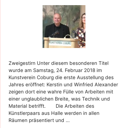
Zweigestirn Unter diesem besonderen Titel
wurde am Samstag, 24. Februar 2018 im
Kunstverein Coburg die erste Ausstellung des
Jahres eröffnet: Kerstin und Winfried Alexander
zeigen dort eine wahre Fülle von Arbeiten mit
einer unglaublichen Breite, was Technik und
Material betrifft. Die Arbeiten des
Künstlerpaars aus Halle werden in allen
Räumen präsentiert und …