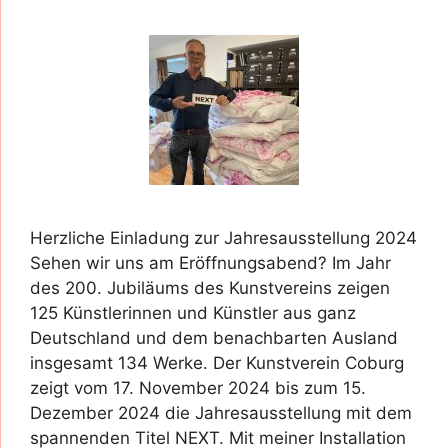
Herzliche Einladung zur Jahresausstellung 2024
Sehen wir uns am Eröffnungsabend? Im Jahr
des 200. Jubiläums des Kunstvereins zeigen
125 Künstlerinnen und Künstler aus ganz
Deutschland und dem benachbarten Ausland
insgesamt 134 Werke. Der Kunstverein Coburg
zeigt vom 17. November 2024 bis zum 15.
Dezember 2024 die Jahresausstellung mit dem
spannenden Titel NEXT. Mit meiner Installation