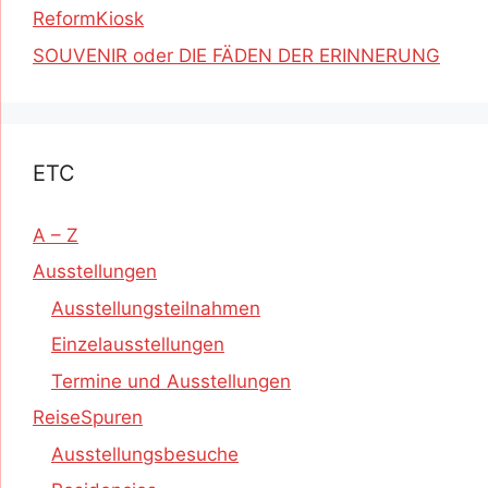
ReformKiosk
SOUVENIR oder DIE FÄDEN DER ERINNERUNG
ETC
A – Z
Ausstellungen
Ausstellungsteilnahmen
Einzelausstellungen
Termine und Ausstellungen
ReiseSpuren
Ausstellungsbesuche