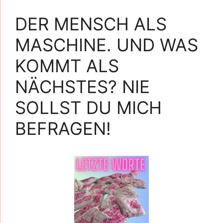
DER MENSCH ALS
MASCHINE. UND WAS
KOMMT ALS
NÄCHSTES? NIE
SOLLST DU MICH
BEFRAGEN!