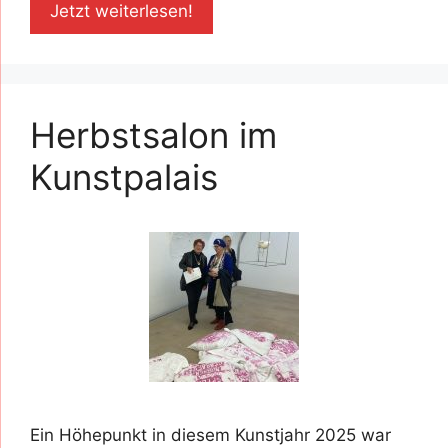
Jetzt weiterlesen!
Herbstsalon im
Kunstpalais
Ein Höhepunkt in diesem Kunstjahr 2025 war