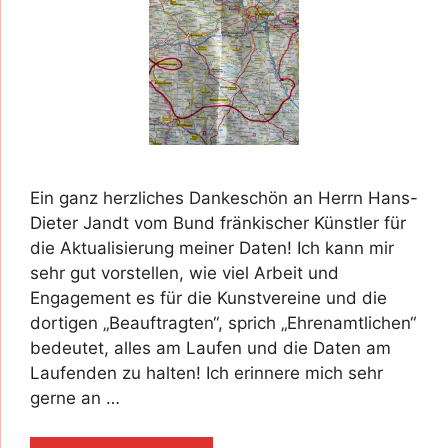
Ein ganz herzliches Dankeschön an Herrn Hans-
Dieter Jandt vom Bund fränkischer Künstler für
die Aktualisierung meiner Daten! Ich kann mir
sehr gut vorstellen, wie viel Arbeit und
Engagement es für die Kunstvereine und die
dortigen „Beauftragten“, sprich „Ehrenamtlichen“
bedeutet, alles am Laufen und die Daten am
Laufenden zu halten! Ich erinnere mich sehr
gerne an …