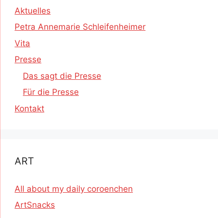
Aktuelles
Petra Annemarie Schleifenheimer
Vita
Presse
Das sagt die Presse
Für die Presse
Kontakt
ART
All about my daily coroenchen
ArtSnacks