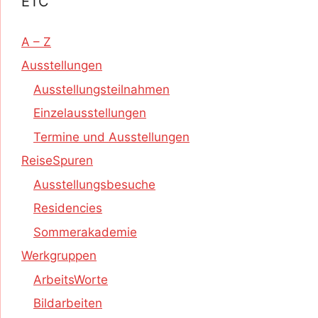
ETC
A – Z
Ausstellungen
Ausstellungsteilnahmen
Einzelausstellungen
Termine und Ausstellungen
ReiseSpuren
Ausstellungsbesuche
Residencies
Sommerakademie
Werkgruppen
ArbeitsWorte
Bildarbeiten