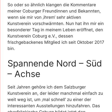
So oder so ähnlich klangen die Kommentare
meiner Coburger Freundinnen und Bekannten,
wenn sie mir von ‚ihrem‘ sehr aktiven
Kunstverein vorschwärmten. Nun hat ihn mir ein
besonderer Tag in meinem Leben eröffnet, den
Kunstverein Coburg e.V., dessen
frischgebackenes Mitglied ich seit Oktober 2017
bin.
Spannende Nord – Süd
– Achse
Seit Jahren gehöre ich dem Salzburger
Kunstverein an, der leider manchmal einfach zu
weit weg ist, um ‚mal schnell‘ zu einer der
interessanten Ausstellungen hinzufahren. Das