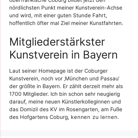
oberfränkische Coburg bildet jetzt den
nördlichsten Punkt meiner Kunstverein-Achse
und wird, mit einer guten Stunde Fahrt,
hoffentlich öfter mal Ziel meiner Kunstfahrten.
Mitgliederstärkster
Kunstverein in Bayern
Laut seiner Homepage ist der Coburger
Kunstverein, noch vor ‚München und Passau‘
der größte in Bayern. Er zählt derzeit mehr als
1700 Mitglieder. Ich bin schon sehr neugierig
darauf, meine neuen Künstlerkolleginnen und
das Domizil des KV im Rosengarten, am Fuße
des Hofgartens Coburg,
kennen zu lernen.