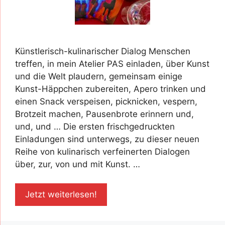
Künstlerisch-kulinarischer Dialog Menschen
treffen, in mein Atelier PAS einladen, über Kunst
und die Welt plaudern, gemeinsam einige
Kunst-Häppchen zubereiten, Apero trinken und
einen Snack verspeisen, picknicken, vespern,
Brotzeit machen, Pausenbrote erinnern und,
und, und … Die ersten frischgedruckten
Einladungen sind unterwegs, zu dieser neuen
Reihe von kulinarisch verfeinerten Dialogen
über, zur, von und mit Kunst. …
Jetzt weiterlesen!