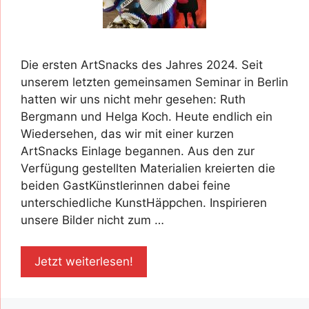
Die ersten ArtSnacks des Jahres 2024. Seit
unserem letzten gemeinsamen Seminar in Berlin
hatten wir uns nicht mehr gesehen: Ruth
Bergmann und Helga Koch. Heute endlich ein
Wiedersehen, das wir mit einer kurzen
ArtSnacks Einlage begannen. Aus den zur
Verfügung gestellten Materialien kreierten die
beiden GastKünstlerinnen dabei feine
unterschiedliche KunstHäppchen. Inspirieren
unsere Bilder nicht zum …
Jetzt weiterlesen!