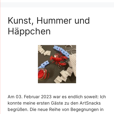
Kunst, Hummer und
Häppchen
Am 03. Februar 2023 war es endlich soweit: Ich
konnte meine ersten Gäste zu den ArtSnacks
begrüßen. Die neue Reihe von Begegnungen in