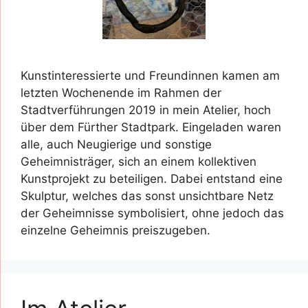
Kunstinteressierte und Freundinnen kamen am
letzten Wochenende im Rahmen der
Stadtverführungen 2019 in mein Atelier, hoch
über dem Fürther Stadtpark. Eingeladen waren
alle, auch Neugierige und sonstige
Geheimnisträger, sich an einem kollektiven
Kunstprojekt zu beteiligen. Dabei entstand eine
Skulptur, welches das sonst unsichtbare Netz
der Geheimnisse symbolisiert, ohne jedoch das
einzelne Geheimnis preiszugeben.