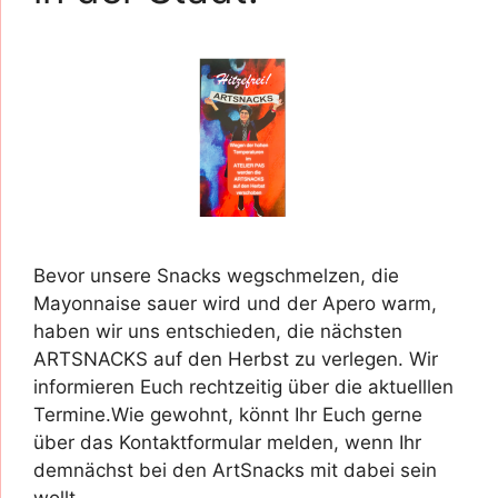
Bevor unsere Snacks wegschmelzen, die
Mayonnaise sauer wird und der Apero warm,
haben wir uns entschieden, die nächsten
ARTSNACKS auf den Herbst zu verlegen. Wir
informieren Euch rechtzeitig über die aktuelllen
Termine.Wie gewohnt, könnt Ihr Euch gerne
über das Kontaktformular melden, wenn Ihr
demnächst bei den ArtSnacks mit dabei sein