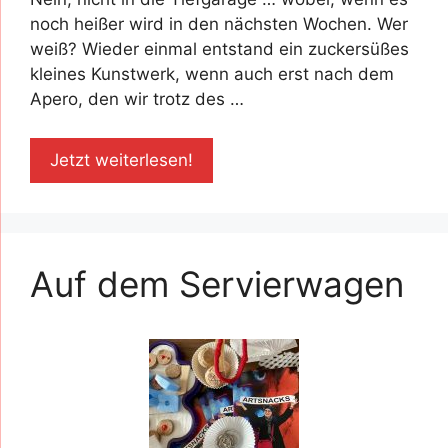
noch heißer wird in den nächsten Wochen. Wer
weiß? Wieder einmal entstand ein zuckersüßes
kleines Kunstwerk, wenn auch erst nach dem
Apero, den wir trotz des …
Jetzt weiterlesen!
Auf dem Servierwagen