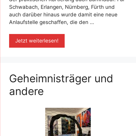
Schwabach, Erlangen, Nürnberg, Fürth und
auch darüber hinaus wurde damit eine neue
Anlaufstelle geschaffen, die den …
Jetzt weiterlesen!
Geheimnisträger und
andere