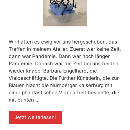
Wir hatten es ewig vor uns hergeschoben, das
Treffen in meinem Atelier. Zuerst war keine Zeit,
dann war Pandemie. Dann war noch länger
Pandemie. Danach war die Zeit bei uns beiden
wieder knapp: Barbara Engelhard, die
Vielbeschäftigte. Die Fürther Künstlerin, die zur
Blauen Nacht die Nürnberger Kaiserburg mit
einer phantastischen Videoarbeit bespielte, die
mit bunten …
Jetzt weiterlesen!