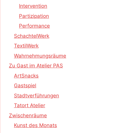
Intervention
Partizipation
Performance
SchachtelWerk
TextilWerk
Wahrnehmungsräume
Zu Gast im Atelier PAS
ArtSnacks
Gastspiel
Stadtverführungen
Tatort Atelier
Zwischenräume
Kunst des Monats