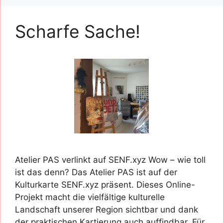
Scharfe Sache!
Atelier PAS verlinkt auf SENF.xyz Wow – wie toll
ist das denn? Das Atelier PAS ist auf der
Kulturkarte SENF.xyz präsent. Dieses Online-
Projekt macht die vielfältige kulturelle
Landschaft unserer Region sichtbar und dank
der praktischen Kartierung auch auffindbar. Für