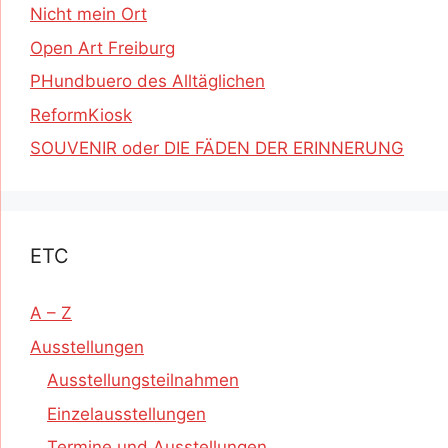
Nicht mein Ort
Open Art Freiburg
PHundbuero des Alltäglichen
ReformKiosk
SOUVENIR oder DIE FÄDEN DER ERINNERUNG
ETC
A – Z
Ausstellungen
Ausstellungsteilnahmen
Einzelausstellungen
Termine und Ausstellungen