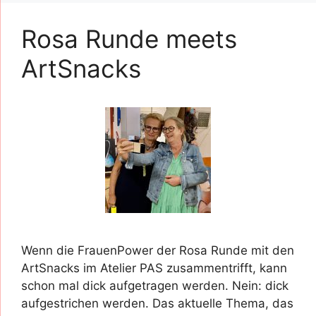
Rosa Runde meets
ArtSnacks
Wenn die FrauenPower der Rosa Runde mit den
ArtSnacks im Atelier PAS zusammentrifft, kann
schon mal dick aufgetragen werden. Nein: dick
aufgestrichen werden. Das aktuelle Thema, das