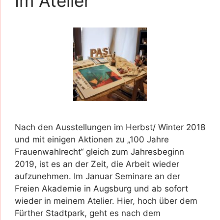
Im Atelier
Nach den Ausstellungen im Herbst/ Winter 2018
und mit einigen Aktionen zu „100 Jahre
Frauenwahlrecht“ gleich zum Jahresbeginn
2019, ist es an der Zeit, die Arbeit wieder
aufzunehmen. Im Januar Seminare an der
Freien Akademie in Augsburg und ab sofort
wieder in meinem Atelier. Hier, hoch über dem
Fürther Stadtpark, geht es nach dem