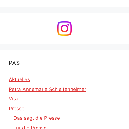
PAS
Aktuelles
Petra Annemarie Schleifenheimer
Vita
Presse
Das sagt die Presse
Für die Presse