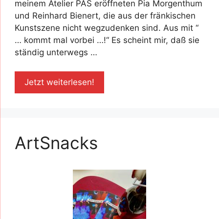
meinem Atelier PAS eröffneten Pia Morgenthum
und Reinhard Bienert, die aus der fränkischen
Kunstszene nicht wegzudenken sind. Aus mit “
… kommt mal vorbei …!“ Es scheint mir, daß sie
ständig unterwegs …
Jetzt weiterlesen!
ArtSnacks