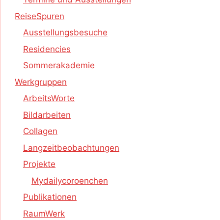
ReiseSpuren
Ausstellungsbesuche
Residencies
Sommerakademie
Werkgruppen
ArbeitsWorte
Bildarbeiten
Collagen
Langzeitbeobachtungen
Projekte
Mydailycoroenchen
Publikationen
RaumWerk