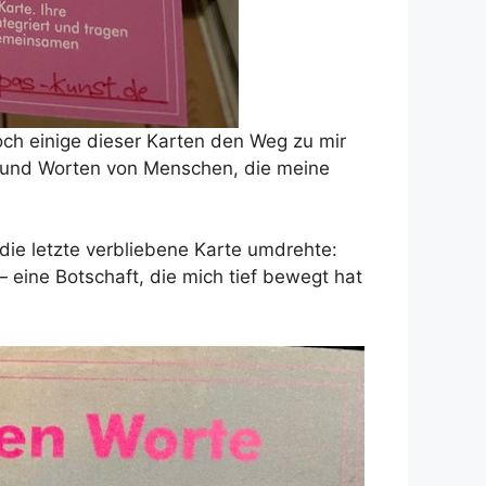
noch einige dieser Karten den Weg zu mir
n und Worten von Menschen, die meine
 die letzte verbliebene Karte umdrehte:
— eine Botschaft, die mich tief bewegt hat