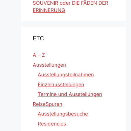
SOUVENIR oder DIE FÄDEN DER
ERINNERUNG
ETC
A – Z
Ausstellungen
Ausstellungsteilnahmen
Einzelausstellungen
Termine und Ausstellungen
ReiseSpuren
Ausstellungsbesuche
Residencies