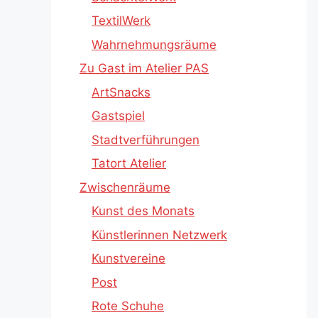
TextilWerk
Wahrnehmungsräume
Zu Gast im Atelier PAS
ArtSnacks
Gastspiel
Stadtverführungen
Tatort Atelier
Zwischenräume
Kunst des Monats
Künstlerinnen Netzwerk
Kunstvereine
Post
Rote Schuhe