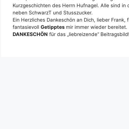
Kurzgeschichten des Herrn Hufnagel. Alle sind in
neben SchwarzT und Stusszucker.
Ein Herzliches Dankeschön an Dich, lieber Frank, 
fantasievoll
Getipptes
mir immer wieder bereitet
DANKESCHÖN
für das „liebreizende“ Beitragsbild