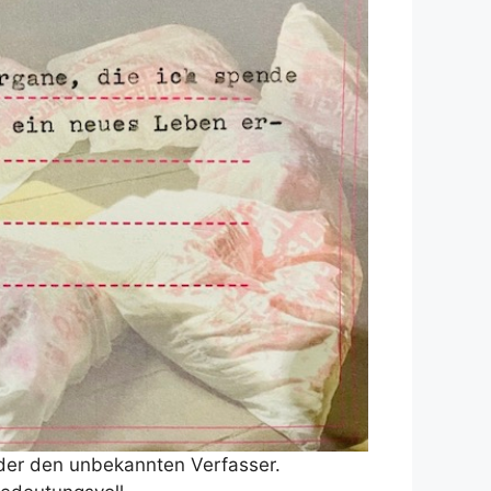
der den unbekannten Verfasser.