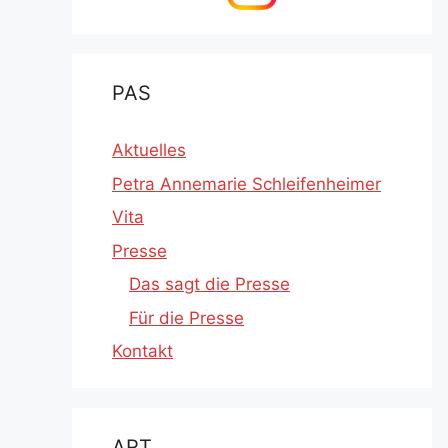
PAS
Aktuelles
Petra Annemarie Schleifenheimer
Vita
Presse
Das sagt die Presse
Für die Presse
Kontakt
ART