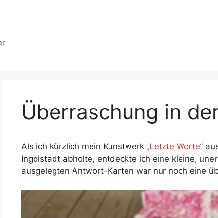
er
Überraschung in der
Als ich kürzlich mein Kunstwerk
„Letzte Worte“
aus
Ingolstadt abholte, entdeckte ich eine kleine, un
ausgelegten Antwort-Karten war nur noch eine üb