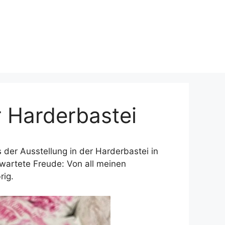
 Harderbastei
 der Ausstellung in der Harderbastei in
erwartete Freude: Von all meinen
rig.