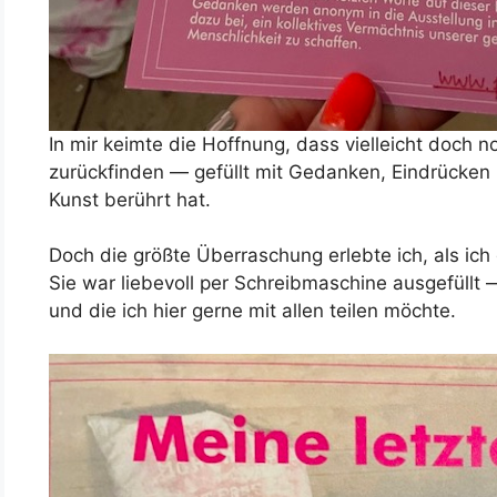
In mir keimte die Hoffnung, dass vielleicht doch 
zurückfinden — gefüllt mit Gedanken, Eindrücke
Kunst berührt hat.
Doch die größte Überraschung erlebte ich, als ich
Sie war liebevoll per Schreibmaschine ausgefüllt 
und die ich hier gerne mit allen teilen möchte.