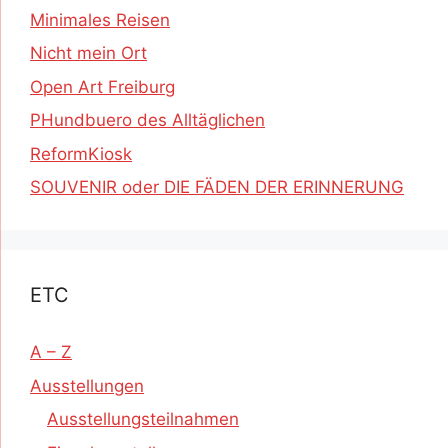
Minimales Reisen
Nicht mein Ort
Open Art Freiburg
PHundbuero des Alltäglichen
ReformKiosk
SOUVENIR oder DIE FÄDEN DER ERINNERUNG
ETC
A – Z
Ausstellungen
Ausstellungsteilnahmen