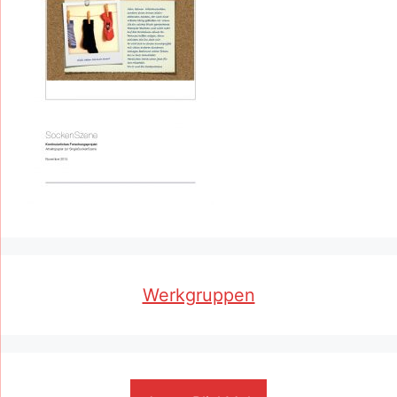
Werkgruppen