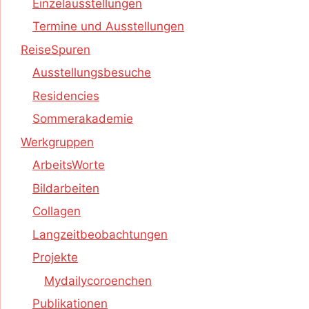
Einzelausstellungen
Termine und Ausstellungen
ReiseSpuren
Ausstellungsbesuche
Residencies
Sommerakademie
Werkgruppen
ArbeitsWorte
Bildarbeiten
Collagen
Langzeitbeobachtungen
Projekte
Mydailycoroenchen
Publikationen