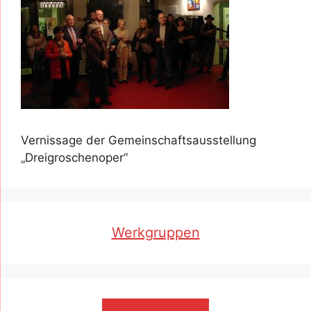
Vernissage der Gemeinschaftsausstellung
„Dreigroschenoper“
Werkgruppen