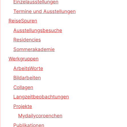
Einzelausstellungen
Termine und Ausstellungen
ReiseSpuren
Ausstellungsbesuche
Residencies
Sommerakademie
Werkgruppen
ArbeitsWorte
Bildarbeiten
Collagen
Langzeitbeobachtungen
Projekte
Mydailycoroenchen
Publikationen