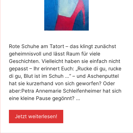
Rote Schuhe am Tatort – das klingt zunächst
geheimnisvoll und lässt Raum für viele
Geschichten. Vielleicht haben sie einfach nicht
gepasst – Ihr erinnert Euch: „Rucke di gu, rucke
di gu, Blut ist im Schuh …“ – und Aschenputtel
hat sie kurzerhand von sich geworfen? Oder
aber:Petra Annemarie Schleifenheimer hat sich
eine kleine Pause gegönnt? …
Jetzt weiterlesen!