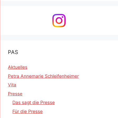
PAS
Aktuelles
Petra Annemarie Schleifenheimer
Vita
Presse
Das sagt die Presse
Für die Presse