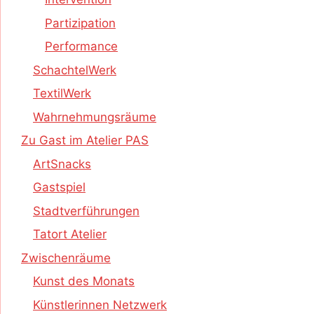
Partizipation
Performance
SchachtelWerk
TextilWerk
Wahrnehmungsräume
Zu Gast im Atelier PAS
ArtSnacks
Gastspiel
Stadtverführungen
Tatort Atelier
Zwischenräume
Kunst des Monats
Künstlerinnen Netzwerk