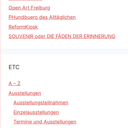
Open Art Freiburg
PHundbuero des Alltäglichen
ReformKiosk
SOUVENIR oder DIE FÄDEN DER ERINNERUNG
ETC
A – Z
Ausstellungen
Ausstellungsteilnahmen
Einzelausstellungen
Termine und Ausstellungen