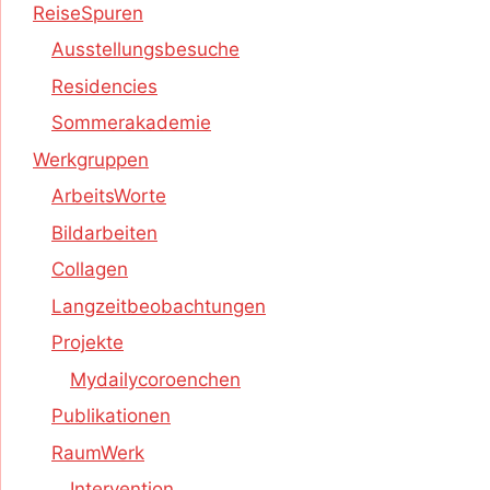
ReiseSpuren
Ausstellungsbesuche
Residencies
Sommerakademie
Werkgruppen
ArbeitsWorte
Bildarbeiten
Collagen
Langzeitbeobachtungen
Projekte
Mydailycoroenchen
Publikationen
RaumWerk
Intervention