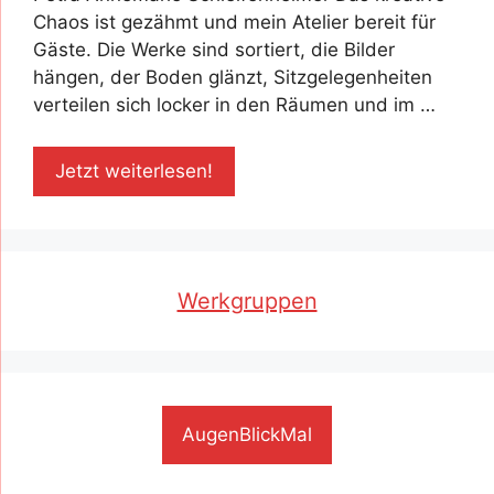
Chaos ist gezähmt und mein Atelier bereit für
Gäste. Die Werke sind sortiert, die Bilder
hängen, der Boden glänzt, Sitzgelegenheiten
verteilen sich locker in den Räumen und im …
Jetzt weiterlesen!
Werkgruppen
AugenBlickMal