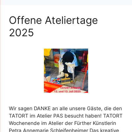
Offene Ateliertage
2025
Wir sagen DANKE an alle unsere Gäste, die den
TATORT im Atelier PAS besucht haben! TATORT
Wochenende im Atelier der Fürther Künstlerin
Petra Annemarie Schleifenheimer Das kreative