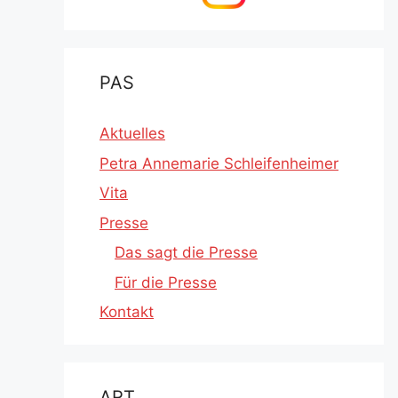
PAS
Aktuelles
Petra Annemarie Schleifenheimer
Vita
Presse
Das sagt die Presse
Für die Presse
Kontakt
ART