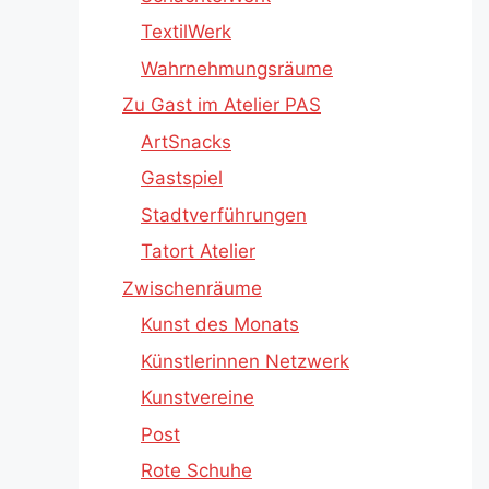
TextilWerk
Wahrnehmungsräume
Zu Gast im Atelier PAS
ArtSnacks
Gastspiel
Stadtverführungen
Tatort Atelier
Zwischenräume
Kunst des Monats
Künstlerinnen Netzwerk
Kunstvereine
Post
Rote Schuhe