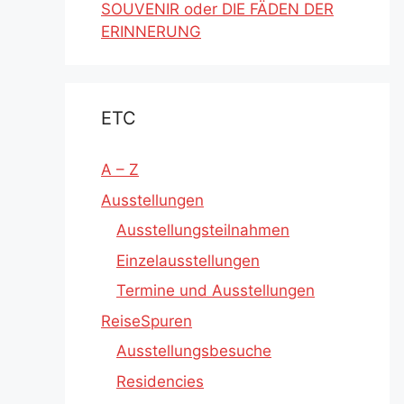
SOUVENIR oder DIE FÄDEN DER
ERINNERUNG
ETC
A – Z
Ausstellungen
Ausstellungsteilnahmen
Einzelausstellungen
Termine und Ausstellungen
ReiseSpuren
Ausstellungsbesuche
Residencies