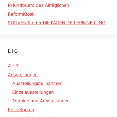
PHundbuero des Alltäglichen
ReformKiosk
SOUVENIR oder DIE FÄDEN DER ERINNERUNG
ETC
A – Z
Ausstellungen
Ausstellungsteilnahmen
Einzelausstellungen
Termine und Ausstellungen
ReiseSpuren