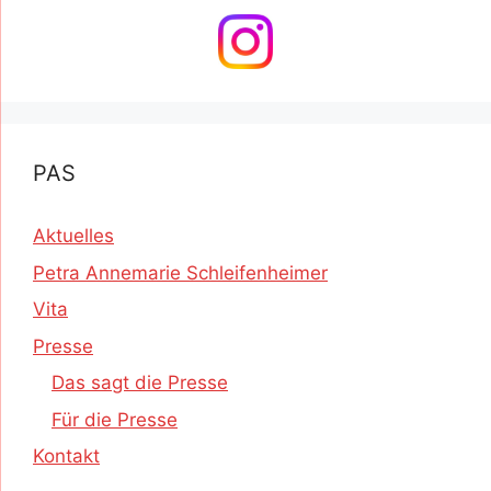
PAS
Aktuelles
Petra Annemarie Schleifenheimer
Vita
Presse
Das sagt die Presse
Für die Presse
Kontakt