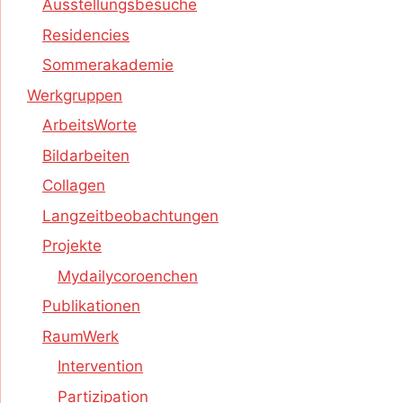
Ausstellungsbesuche
Residencies
Sommerakademie
Werkgruppen
ArbeitsWorte
Bildarbeiten
Collagen
Langzeitbeobachtungen
Projekte
Mydailycoroenchen
Publikationen
RaumWerk
Intervention
Partizipation