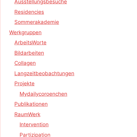
Ausstellungsbesuche
Residencies
Sommerakademie
Werkgruppen
ArbeitsWorte
Bildarbeiten
Collagen
Langzeitbeobachtungen
Projekte
Mydailycoroenchen
Publikationen
RaumWerk
Intervention
Partizipation