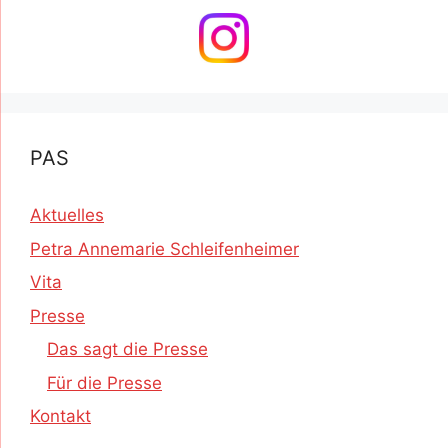
PAS
Aktuelles
Petra Annemarie Schleifenheimer
Vita
Presse
Das sagt die Presse
Für die Presse
Kontakt