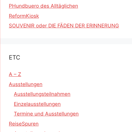
PHundbuero des Alltäglichen
ReformKiosk
SOUVENIR oder DIE FÄDEN DER ERINNERUNG
ETC
A – Z
Ausstellungen
Ausstellungsteilnahmen
Einzelausstellungen
Termine und Ausstellungen
ReiseSpuren