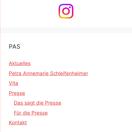
PAS
Aktuelles
Petra Annemarie Schleifenheimer
Vita
Presse
Das sagt die Presse
Für die Presse
Kontakt