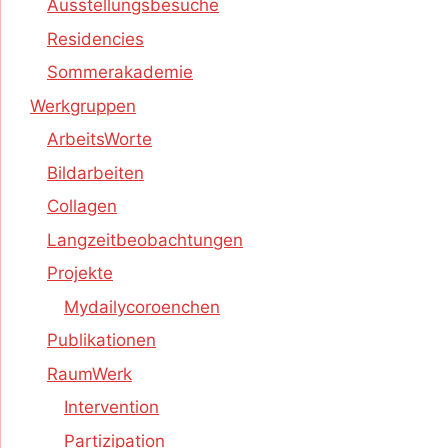
Ausstellungsbesuche
Residencies
Sommerakademie
Werkgruppen
ArbeitsWorte
Bildarbeiten
Collagen
Langzeitbeobachtungen
Projekte
Mydailycoroenchen
Publikationen
RaumWerk
Intervention
Partizipation