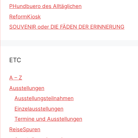
PHundbuero des Alltäglichen
ReformKiosk
SOUVENIR oder DIE FÄDEN DER ERINNERUNG
ETC
A – Z
Ausstellungen
Ausstellungsteilnahmen
Einzelausstellungen
Termine und Ausstellungen
ReiseSpuren