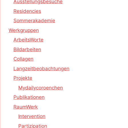
Ausstellungsbesuche
Residencies
Sommerakademie
Werkgruppen
ArbeitsWorte
Bildarbeiten
Collagen
Langzeitbeobachtungen
Projekte
Mydailycoroenchen
Publikationen
RaumWerk
Intervention
Partizipation