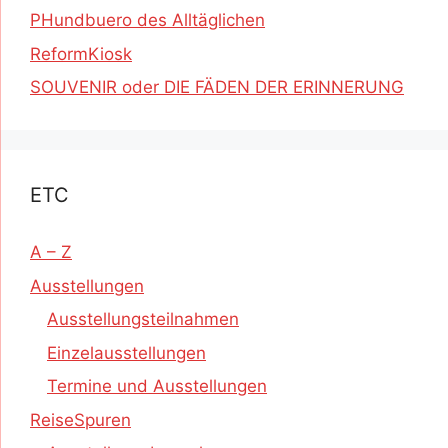
PHundbuero des Alltäglichen
ReformKiosk
SOUVENIR oder DIE FÄDEN DER ERINNERUNG
ETC
A – Z
Ausstellungen
Ausstellungsteilnahmen
Einzelausstellungen
Termine und Ausstellungen
ReiseSpuren