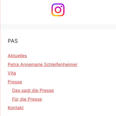
PAS
Aktuelles
Petra Annemarie Schleifenheimer
Vita
Presse
Das sagt die Presse
Für die Presse
Kontakt