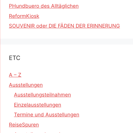
PHundbuero des Alltäglichen
ReformKiosk
SOUVENIR oder DIE FÄDEN DER ERINNERUNG
ETC
A – Z
Ausstellungen
Ausstellungsteilnahmen
Einzelausstellungen
Termine und Ausstellungen
ReiseSpuren