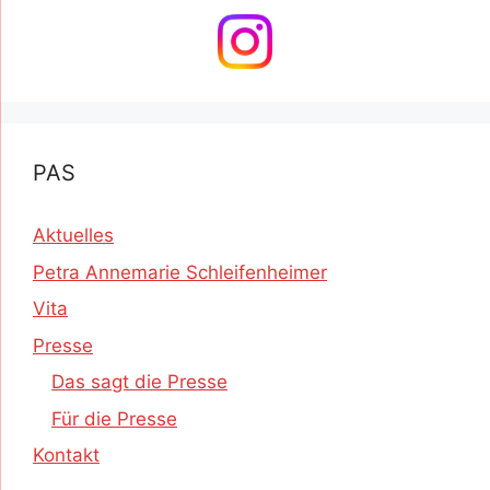
PAS
Aktuelles
Petra Annemarie Schleifenheimer
Vita
Presse
Das sagt die Presse
Für die Presse
Kontakt