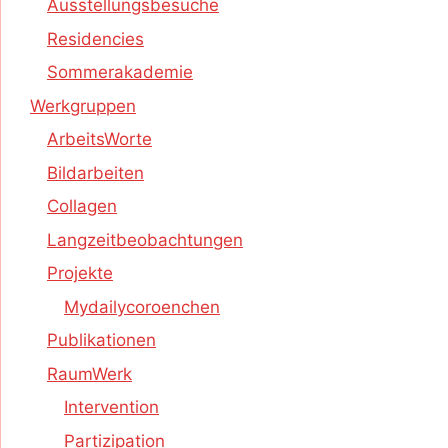
Ausstellungsbesuche
Residencies
Sommerakademie
Werkgruppen
ArbeitsWorte
Bildarbeiten
Collagen
Langzeitbeobachtungen
Projekte
Mydailycoroenchen
Publikationen
RaumWerk
Intervention
Partizipation