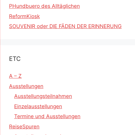
PHundbuero des Alltäglichen
ReformKiosk
SOUVENIR oder DIE FÄDEN DER ERINNERUNG
ETC
A – Z
Ausstellungen
Ausstellungsteilnahmen
Einzelausstellungen
Termine und Ausstellungen
ReiseSpuren