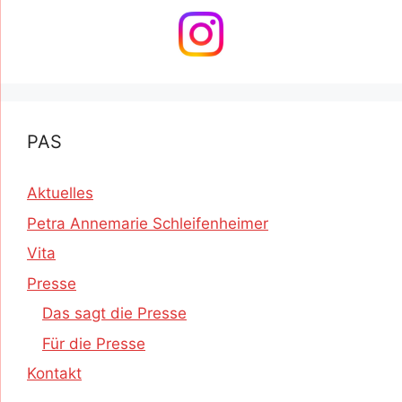
PAS
Aktuelles
Petra Annemarie Schleifenheimer
Vita
Presse
Das sagt die Presse
Für die Presse
Kontakt