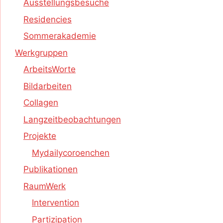
Ausstellungsbesuche
Residencies
Sommerakademie
Werkgruppen
ArbeitsWorte
Bildarbeiten
Collagen
Langzeitbeobachtungen
Projekte
Mydailycoroenchen
Publikationen
RaumWerk
Intervention
Partizipation