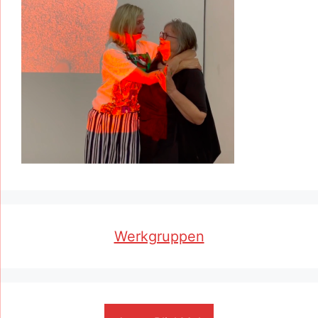
Werkgruppen