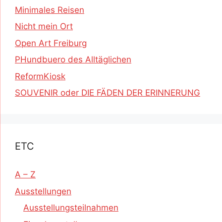
Minimales Reisen
Nicht mein Ort
Open Art Freiburg
PHundbuero des Alltäglichen
ReformKiosk
SOUVENIR oder DIE FÄDEN DER ERINNERUNG
ETC
A – Z
Ausstellungen
Ausstellungsteilnahmen