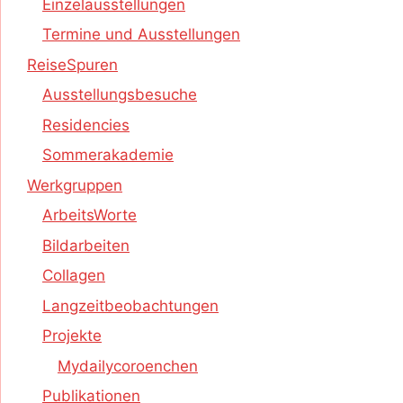
Einzelausstellungen
Termine und Ausstellungen
ReiseSpuren
Ausstellungsbesuche
Residencies
Sommerakademie
Werkgruppen
ArbeitsWorte
Bildarbeiten
Collagen
Langzeitbeobachtungen
Projekte
Mydailycoroenchen
Publikationen