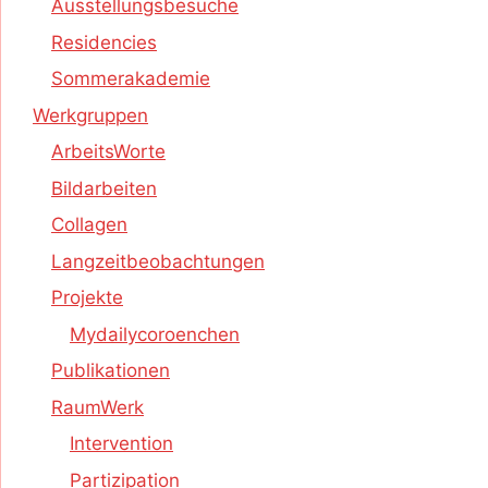
Ausstellungsbesuche
Residencies
Sommerakademie
Werkgruppen
ArbeitsWorte
Bildarbeiten
Collagen
Langzeitbeobachtungen
Projekte
Mydailycoroenchen
Publikationen
RaumWerk
Intervention
Partizipation