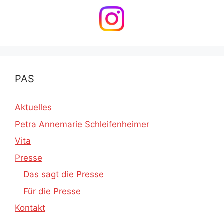
PAS
Aktuelles
Petra Annemarie Schleifenheimer
Vita
Presse
Das sagt die Presse
Für die Presse
Kontakt