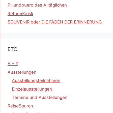
PHundbuero des Alltäglichen
ReformKiosk
SOUVENIR oder DIE FÄDEN DER ERINNERUNG
ETC
A – Z
Ausstellungen
Ausstellungsteilnahmen
Einzelausstellungen
Termine und Ausstellungen
ReiseSpuren