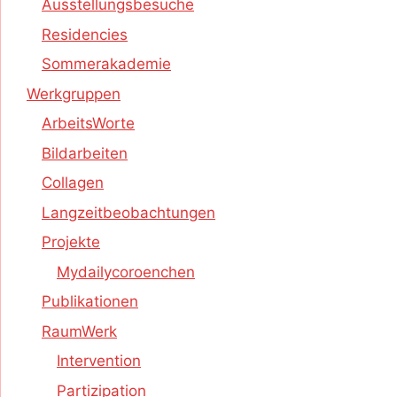
Ausstellungsbesuche
Residencies
Sommerakademie
Werkgruppen
ArbeitsWorte
Bildarbeiten
Collagen
Langzeitbeobachtungen
Projekte
Mydailycoroenchen
Publikationen
RaumWerk
Intervention
Partizipation