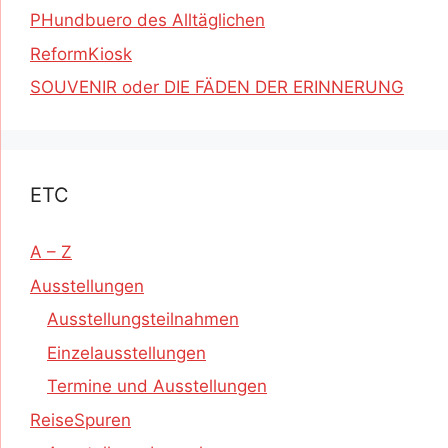
PHundbuero des Alltäglichen
ReformKiosk
SOUVENIR oder DIE FÄDEN DER ERINNERUNG
ETC
A – Z
Ausstellungen
Ausstellungsteilnahmen
Einzelausstellungen
Termine und Ausstellungen
ReiseSpuren