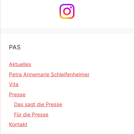
PAS
Aktuelles
Petra Annemarie Schleifenheimer
Vita
Presse
Das sagt die Presse
Für die Presse
Kontakt