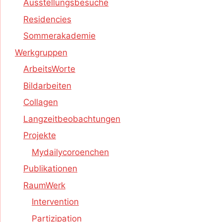
Ausstellungsbesuche
Residencies
Sommerakademie
Werkgruppen
ArbeitsWorte
Bildarbeiten
Collagen
Langzeitbeobachtungen
Projekte
Mydailycoroenchen
Publikationen
RaumWerk
Intervention
Partizipation