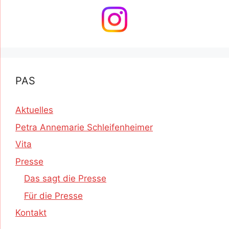
PAS
Aktuelles
Petra Annemarie Schleifenheimer
Vita
Presse
Das sagt die Presse
Für die Presse
Kontakt