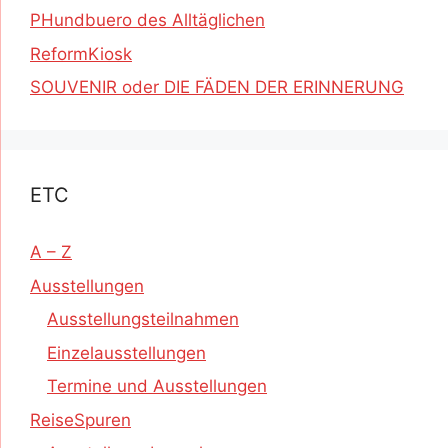
PHundbuero des Alltäglichen
ReformKiosk
SOUVENIR oder DIE FÄDEN DER ERINNERUNG
ETC
A – Z
Ausstellungen
Ausstellungsteilnahmen
Einzelausstellungen
Termine und Ausstellungen
ReiseSpuren