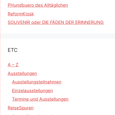
PHundbuero des Alltäglichen
ReformKiosk
SOUVENIR oder DIE FÄDEN DER ERINNERUNG
ETC
A – Z
Ausstellungen
Ausstellungsteilnahmen
Einzelausstellungen
Termine und Ausstellungen
ReiseSpuren