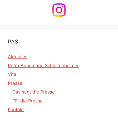
PAS
Aktuelles
Petra Annemarie Schleifenheimer
Vita
Presse
Das sagt die Presse
Für die Presse
Kontakt