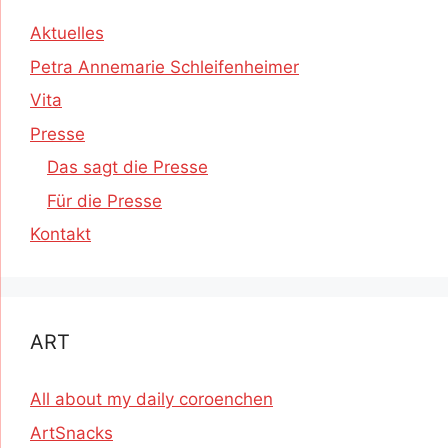
Aktuelles
Petra Annemarie Schleifenheimer
Vita
Presse
Das sagt die Presse
Für die Presse
Kontakt
ART
All about my daily coroenchen
ArtSnacks