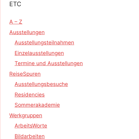
ETC
A – Z
Ausstellungen
Ausstellungsteilnahmen
Einzelausstellungen
Termine und Ausstellungen
ReiseSpuren
Ausstellungsbesuche
Residencies
Sommerakademie
Werkgruppen
ArbeitsWorte
Bildarbeiten