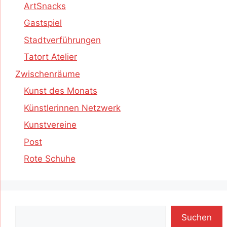
ArtSnacks
Gastspiel
Stadtverführungen
Tatort Atelier
Zwischenräume
Kunst des Monats
Künstlerinnen Netzwerk
Kunstvereine
Post
Rote Schuhe
Suchen
Suchen