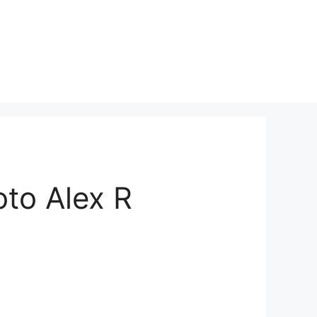
oto Alex R