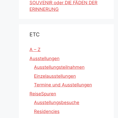
SOUVENIR oder DIE FÄDEN DER
ERINNERUNG
ETC
A – Z
Ausstellungen
Ausstellungsteilnahmen
Einzelausstellungen
Termine und Ausstellungen
ReiseSpuren
Ausstellungsbesuche
Residencies