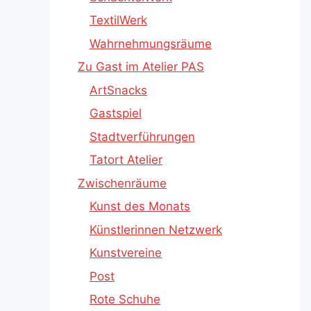
TextilWerk
Wahrnehmungsräume
Zu Gast im Atelier PAS
ArtSnacks
Gastspiel
Stadtverführungen
Tatort Atelier
Zwischenräume
Kunst des Monats
Künstlerinnen Netzwerk
Kunstvereine
Post
Rote Schuhe