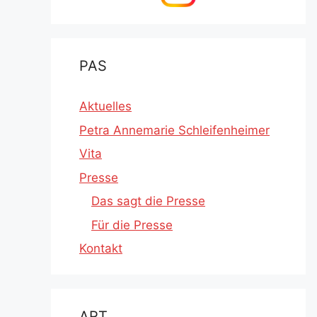
PAS
Aktuelles
Petra Annemarie Schleifenheimer
Vita
Presse
Das sagt die Presse
Für die Presse
Kontakt
ART