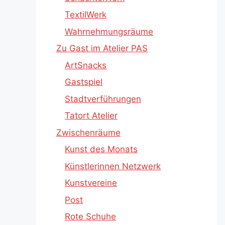
TextilWerk
Wahrnehmungsräume
Zu Gast im Atelier PAS
ArtSnacks
Gastspiel
Stadtverführungen
Tatort Atelier
Zwischenräume
Kunst des Monats
Künstlerinnen Netzwerk
Kunstvereine
Post
Rote Schuhe