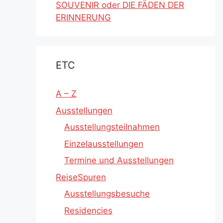
SOUVENIR oder DIE FÄDEN DER
ERINNERUNG
ETC
A – Z
Ausstellungen
Ausstellungsteilnahmen
Einzelausstellungen
Termine und Ausstellungen
ReiseSpuren
Ausstellungsbesuche
Residencies