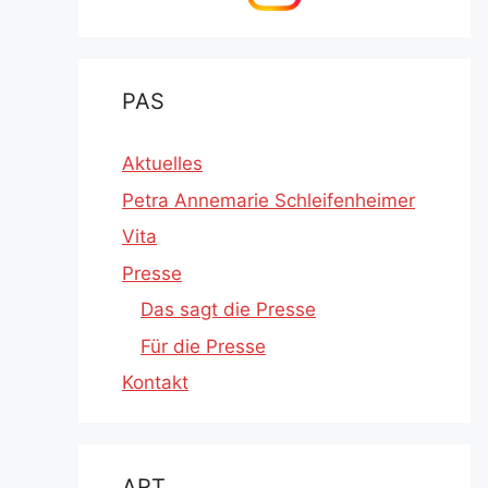
PAS
Aktuelles
Petra Annemarie Schleifenheimer
Vita
Presse
Das sagt die Presse
Für die Presse
Kontakt
ART