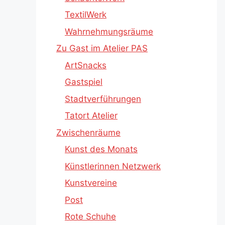
TextilWerk
Wahrnehmungsräume
Zu Gast im Atelier PAS
ArtSnacks
Gastspiel
Stadtverführungen
Tatort Atelier
Zwischenräume
Kunst des Monats
Künstlerinnen Netzwerk
Kunstvereine
Post
Rote Schuhe