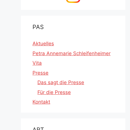
PAS
Aktuelles
Petra Annemarie Schleifenheimer
Vita
Presse
Das sagt die Presse
Für die Presse
Kontakt
ART