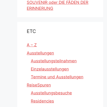
SOUVENIR oder DIE FÄDEN DER
ERINNERUNG
ETC
A – Z
Ausstellungen
Ausstellungsteilnahmen
Einzelausstellungen
Termine und Ausstellungen
ReiseSpuren
Ausstellungsbesuche
Residencies