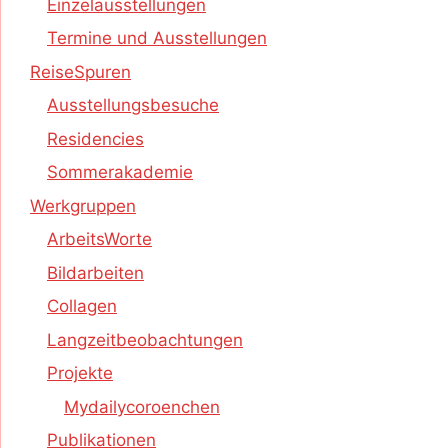
Einzelausstellungen
Termine und Ausstellungen
ReiseSpuren
Ausstellungsbesuche
Residencies
Sommerakademie
Werkgruppen
ArbeitsWorte
Bildarbeiten
Collagen
Langzeitbeobachtungen
Projekte
Mydailycoroenchen
Publikationen