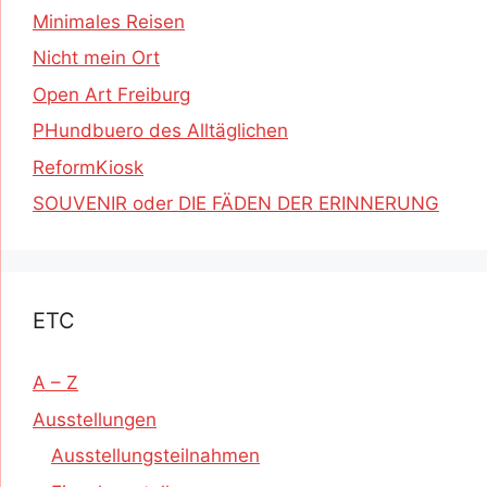
Minimales Reisen
Nicht mein Ort
Open Art Freiburg
PHundbuero des Alltäglichen
ReformKiosk
SOUVENIR oder DIE FÄDEN DER ERINNERUNG
ETC
A – Z
Ausstellungen
Ausstellungsteilnahmen