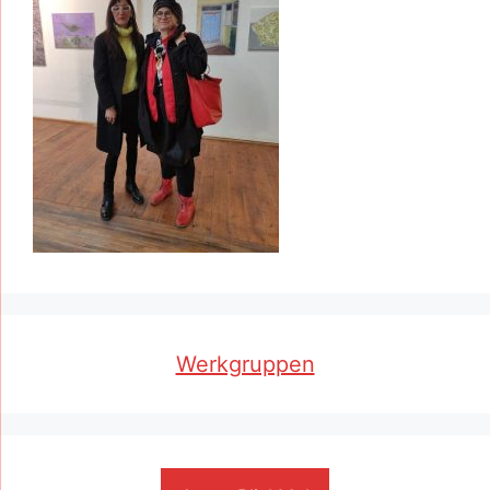
Werkgruppen