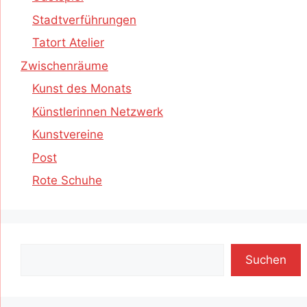
Stadtverführungen
Tatort Atelier
Zwischenräume
Kunst des Monats
Künstlerinnen Netzwerk
Kunstvereine
Post
Rote Schuhe
Suchen
Suchen