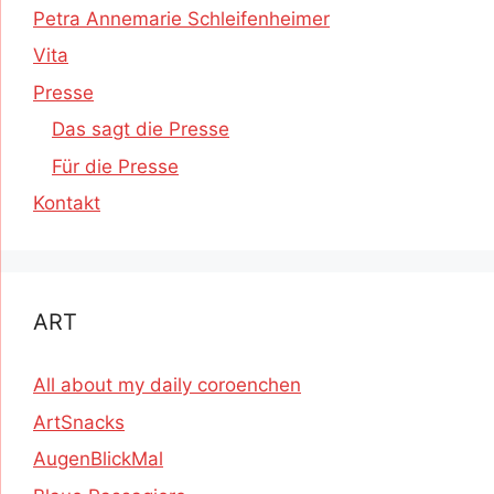
Petra Annemarie Schleifenheimer
Vita
Presse
Das sagt die Presse
Für die Presse
Kontakt
ART
All about my daily coroenchen
ArtSnacks
AugenBlickMal