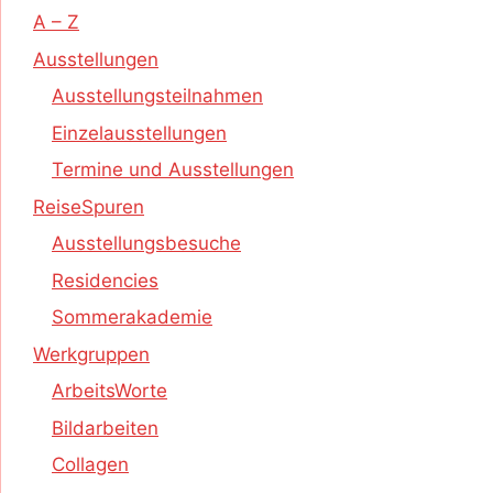
A – Z
Ausstellungen
Ausstellungsteilnahmen
Einzelausstellungen
Termine und Ausstellungen
ReiseSpuren
Ausstellungsbesuche
Residencies
Sommerakademie
Werkgruppen
ArbeitsWorte
Bildarbeiten
Collagen