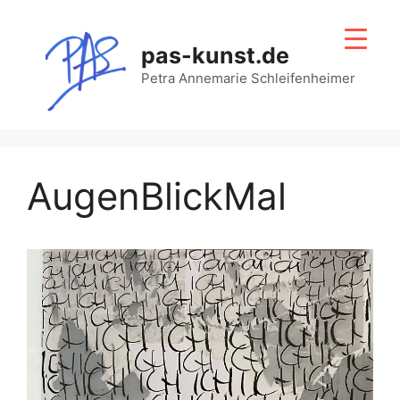
Zum
Inhalt
pas-kunst.de
springen
Petra Annemarie Schleifenheimer
AugenBlickMal