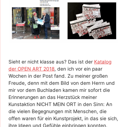
Sieht er nicht klasse aus? Das ist der
Katalog
der OPEN ART 2018
, den ich vor ein paar
Wochen in der Post fand. Zu meiner großen
Freude, denn mit dem Bild von dem Herrn und
mir vor dem Buchladen kamen mir sofort die
Erinnerungen an das Herzstück meiner
Kunstaktion NICHT MEIN ORT in den Sinn: An
die vielen Begegnungen mit Menschen, die
offen waren für ein Kunstprojekt, in das sie sich,
ihre Ideen und Gefühle einbringen konnten.