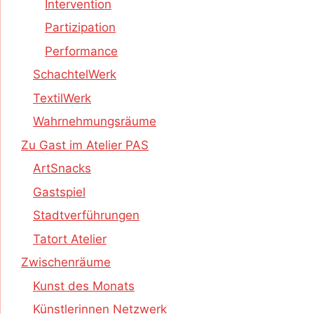
Intervention
Partizipation
Performance
SchachtelWerk
TextilWerk
Wahrnehmungsräume
Zu Gast im Atelier PAS
ArtSnacks
Gastspiel
Stadtverführungen
Tatort Atelier
Zwischenräume
Kunst des Monats
Künstlerinnen Netzwerk