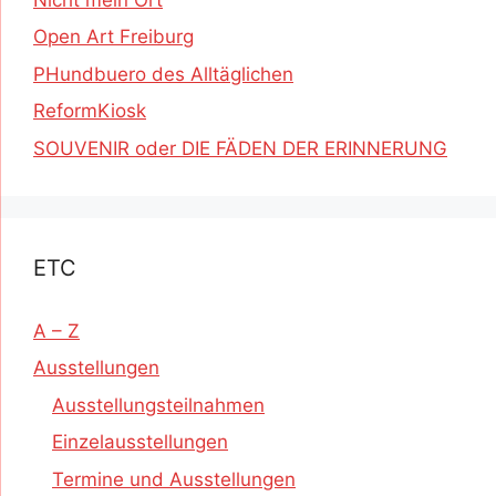
Open Art Freiburg
PHundbuero des Alltäglichen
ReformKiosk
SOUVENIR oder DIE FÄDEN DER ERINNERUNG
ETC
A – Z
Ausstellungen
Ausstellungsteilnahmen
Einzelausstellungen
Termine und Ausstellungen