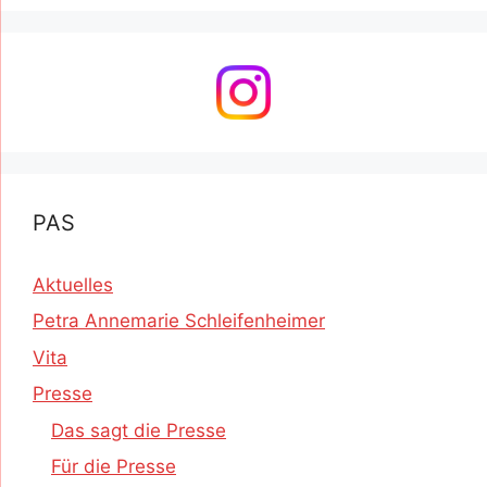
PAS
Aktuelles
Petra Annemarie Schleifenheimer
Vita
Presse
Das sagt die Presse
Für die Presse