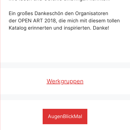
Ein großes Dankeschön den Organisatoren
der OPEN ART 2018, die mich mit diesem tollen
Katalog erinnerten und inspirierten. Danke!
Werkgruppen
AugenBlickMal