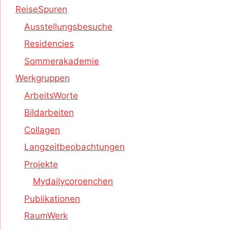
ReiseSpuren
Ausstellungsbesuche
Residencies
Sommerakademie
Werkgruppen
ArbeitsWorte
Bildarbeiten
Collagen
Langzeitbeobachtungen
Projekte
Mydailycoroenchen
Publikationen
RaumWerk