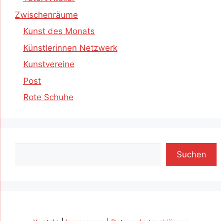
Zwischenräume
Kunst des Monats
Künstlerinnen Netzwerk
Kunstvereine
Post
Rote Schuhe
Suchen
Suchen