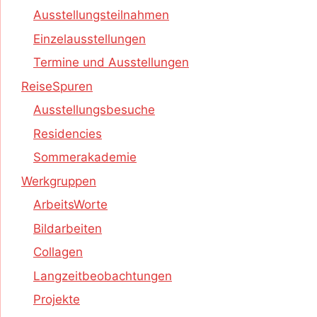
Ausstellungsteilnahmen
Einzelausstellungen
Termine und Ausstellungen
ReiseSpuren
Ausstellungsbesuche
Residencies
Sommerakademie
Werkgruppen
ArbeitsWorte
Bildarbeiten
Collagen
Langzeitbeobachtungen
Projekte