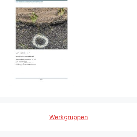
Werkgruppen