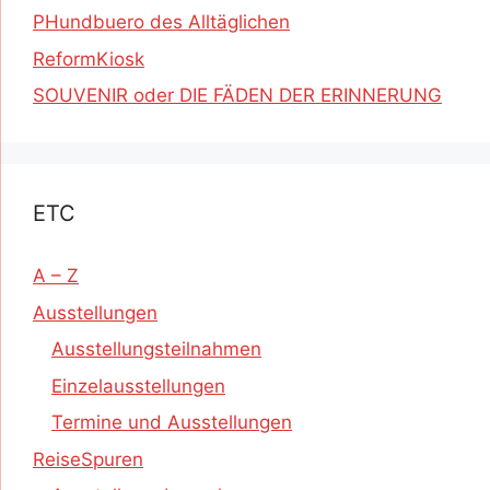
PHundbuero des Alltäglichen
ReformKiosk
SOUVENIR oder DIE FÄDEN DER ERINNERUNG
ETC
A – Z
Ausstellungen
Ausstellungsteilnahmen
Einzelausstellungen
Termine und Ausstellungen
ReiseSpuren