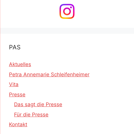
PAS
Aktuelles
Petra Annemarie Schleifenheimer
Vita
Presse
Das sagt die Presse
Für die Presse
Kontakt