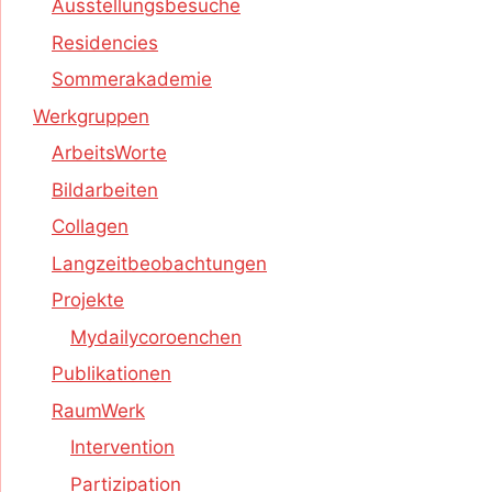
Ausstellungsbesuche
Residencies
Sommerakademie
Werkgruppen
ArbeitsWorte
Bildarbeiten
Collagen
Langzeitbeobachtungen
Projekte
Mydailycoroenchen
Publikationen
RaumWerk
Intervention
Partizipation