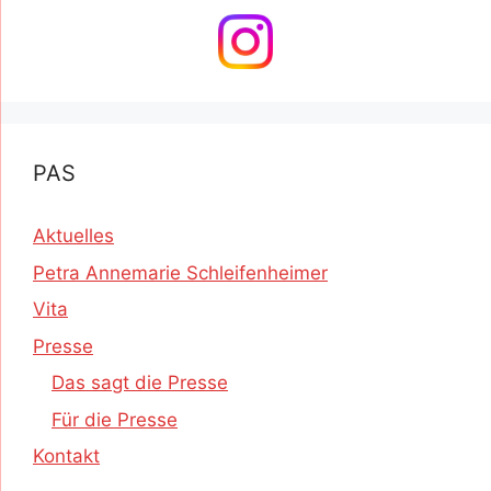
PAS
Aktuelles
Petra Annemarie Schleifenheimer
Vita
Presse
Das sagt die Presse
Für die Presse
Kontakt