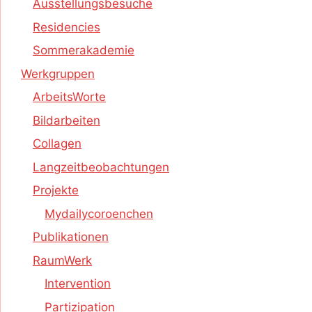
Ausstellungsbesuche
Residencies
Sommerakademie
Werkgruppen
ArbeitsWorte
Bildarbeiten
Collagen
Langzeitbeobachtungen
Projekte
Mydailycoroenchen
Publikationen
RaumWerk
Intervention
Partizipation