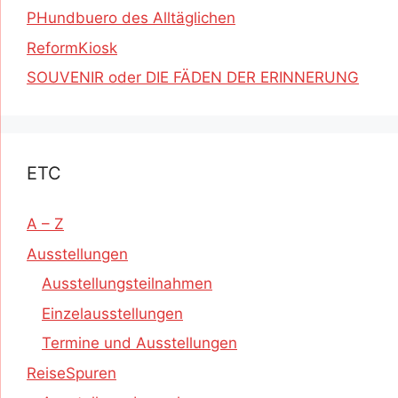
PHundbuero des Alltäglichen
ReformKiosk
SOUVENIR oder DIE FÄDEN DER ERINNERUNG
ETC
A – Z
Ausstellungen
Ausstellungsteilnahmen
Einzelausstellungen
Termine und Ausstellungen
ReiseSpuren