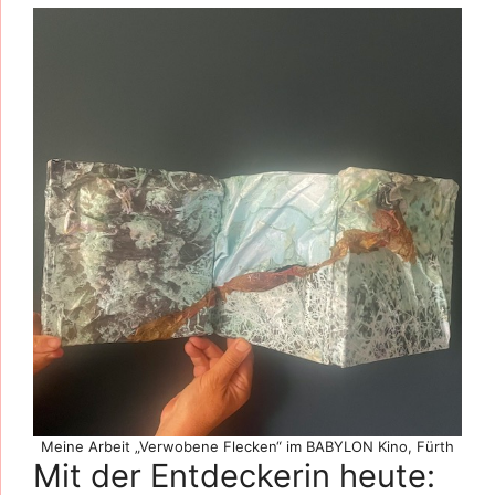
Meine Arbeit „Verwobene Flecken“ im BABYLON Kino, Fürth
Mit der Entdeckerin heute: