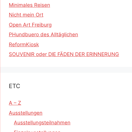
Minimales Reisen
Nicht mein Ort
Open Art Freiburg
PHundbuero des Alltäglichen
ReformKiosk
SOUVENIR oder DIE FÄDEN DER ERINNERUNG
ETC
A – Z
Ausstellungen
Ausstellungsteilnahmen