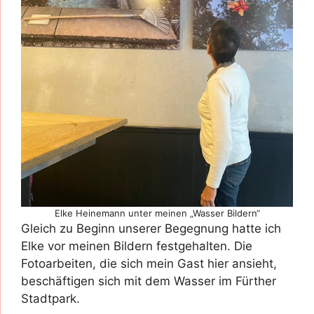
Elke Heinemann unter meinen „Wasser Bildern“
Gleich zu Beginn unserer Begegnung hatte ich
Elke vor meinen Bildern festgehalten. Die
Fotoarbeiten, die sich mein Gast hier ansieht,
beschäftigen sich mit dem Wasser im Fürther
Stadtpark.