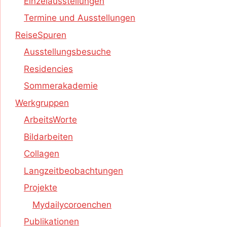
Einzelausstellungen
Termine und Ausstellungen
ReiseSpuren
Ausstellungsbesuche
Residencies
Sommerakademie
Werkgruppen
ArbeitsWorte
Bildarbeiten
Collagen
Langzeitbeobachtungen
Projekte
Mydailycoroenchen
Publikationen