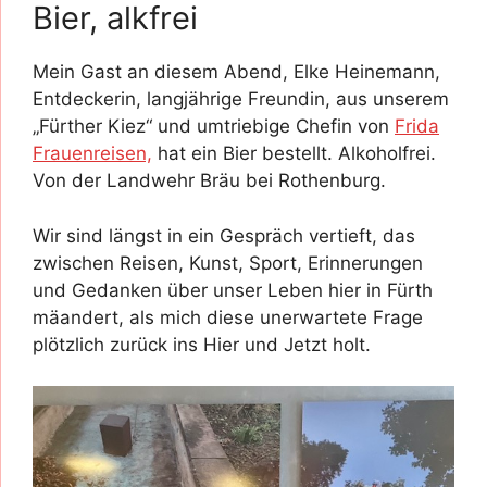
Bier, alkfrei
Mein Gast an diesem Abend, Elke Heinemann,
Entdeckerin, langjährige Freundin, aus unserem
„Fürther Kiez“ und umtriebige Chefin von
Frida
Frauenreisen,
hat ein Bier bestellt. Alkoholfrei.
Von der Landwehr Bräu bei Rothenburg.
Wir sind längst in ein Gespräch vertieft, das
zwischen Reisen, Kunst, Sport, Erinnerungen
und Gedanken über unser Leben hier in Fürth
mäandert, als mich diese unerwartete Frage
plötzlich zurück ins Hier und Jetzt holt.