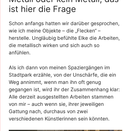
ist hier die Frage
Schon anfangs hatten wir darüber gesprochen,
wie ich meine Objekte – die „Flecken“ –
herstelle. Ungläubig befühlte Elke die Arbeiten,
die metallisch wirken und sich auch so
anfühlen.
Als ich dann von meinen Spaziergängen im
Stadtpark erzähle, von der Unschärfe, die ein
Weg annimmt, wenn man ihn oft genug
gegangen ist, wird ihr der Zusammenhang klar:
Alle derzeit ausgestellten Arbeiten stammen
von mir – auch wenn sie, ihrer jeweiligen
Gattung nach, durchaus von zwei
verschiedenen Künstlerinnen sein könnten.