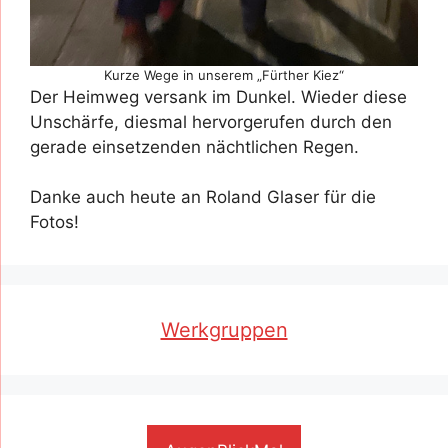
Kurze Wege in unserem „Fürther Kiez“
Der Heimweg versank im Dunkel. Wieder diese
Unschärfe, diesmal hervorgerufen durch den
gerade einsetzenden nächtlichen Regen.
Danke auch heute an Roland Glaser für die
Fotos!
Werkgruppen