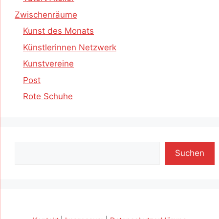
Zwischenräume
Kunst des Monats
Künstlerinnen Netzwerk
Kunstvereine
Post
Rote Schuhe
Suchen
Suchen