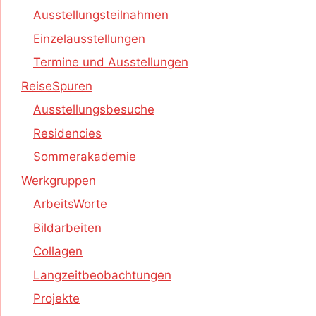
Ausstellungsteilnahmen
Einzelausstellungen
Termine und Ausstellungen
ReiseSpuren
Ausstellungsbesuche
Residencies
Sommerakademie
Werkgruppen
ArbeitsWorte
Bildarbeiten
Collagen
Langzeitbeobachtungen
Projekte