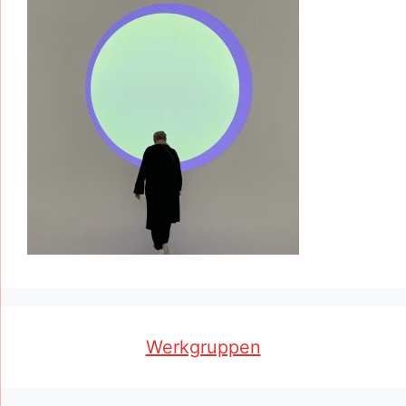
Werkgruppen