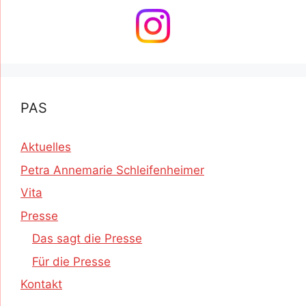
PAS
Aktuelles
Petra Annemarie Schleifenheimer
Vita
Presse
Das sagt die Presse
Für die Presse
Kontakt