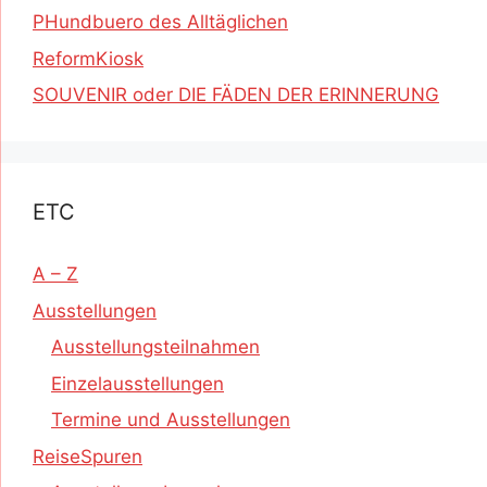
PHundbuero des Alltäglichen
ReformKiosk
SOUVENIR oder DIE FÄDEN DER ERINNERUNG
ETC
A – Z
Ausstellungen
Ausstellungsteilnahmen
Einzelausstellungen
Termine und Ausstellungen
ReiseSpuren