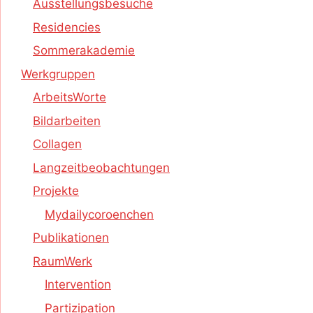
Ausstellungsbesuche
Residencies
Sommerakademie
Werkgruppen
ArbeitsWorte
Bildarbeiten
Collagen
Langzeitbeobachtungen
Projekte
Mydailycoroenchen
Publikationen
RaumWerk
Intervention
Partizipation