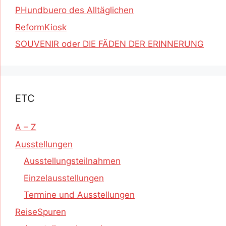
PHundbuero des Alltäglichen
ReformKiosk
SOUVENIR oder DIE FÄDEN DER ERINNERUNG
ETC
A – Z
Ausstellungen
Ausstellungsteilnahmen
Einzelausstellungen
Termine und Ausstellungen
ReiseSpuren