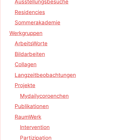
Ausstellungsbesuche
Residencies
Sommerakademie
Werkgruppen
ArbeitsWorte
Bildarbeiten
Collagen
Langzeitbeobachtungen
Projekte
Mydailycoroenchen
Publikationen
RaumWerk
Intervention
Partizipation