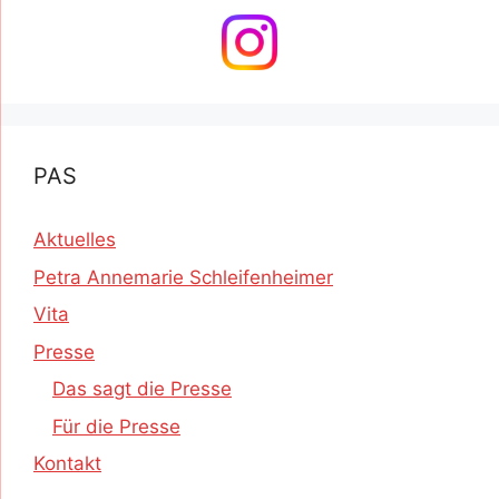
PAS
Aktuelles
Petra Annemarie Schleifenheimer
Vita
Presse
Das sagt die Presse
Für die Presse
Kontakt