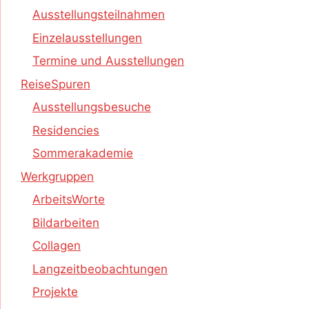
Ausstellungsteilnahmen
Einzelausstellungen
Termine und Ausstellungen
ReiseSpuren
Ausstellungsbesuche
Residencies
Sommerakademie
Werkgruppen
ArbeitsWorte
Bildarbeiten
Collagen
Langzeitbeobachtungen
Projekte