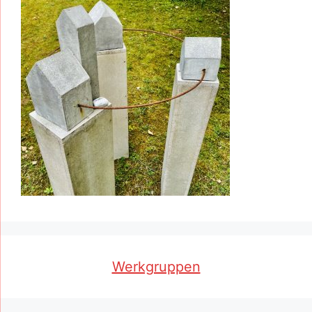
Werkgruppen