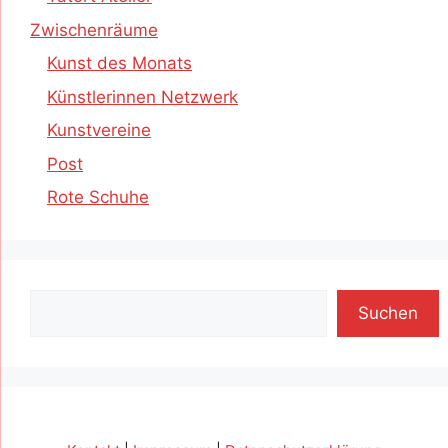
Zwischenräume
Kunst des Monats
Künstlerinnen Netzwerk
Kunstvereine
Post
Rote Schuhe
Suchen
Suchen