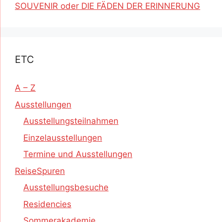
SOUVENIR oder DIE FÄDEN DER ERINNERUNG
ETC
A – Z
Ausstellungen
Ausstellungsteilnahmen
Einzelausstellungen
Termine und Ausstellungen
ReiseSpuren
Ausstellungsbesuche
Residencies
Sommerakademie