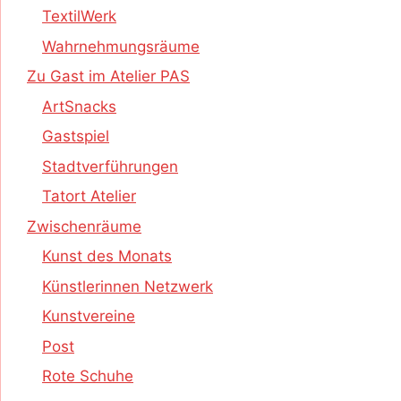
TextilWerk
Wahrnehmungsräume
Zu Gast im Atelier PAS
ArtSnacks
Gastspiel
Stadtverführungen
Tatort Atelier
Zwischenräume
Kunst des Monats
Künstlerinnen Netzwerk
Kunstvereine
Post
Rote Schuhe