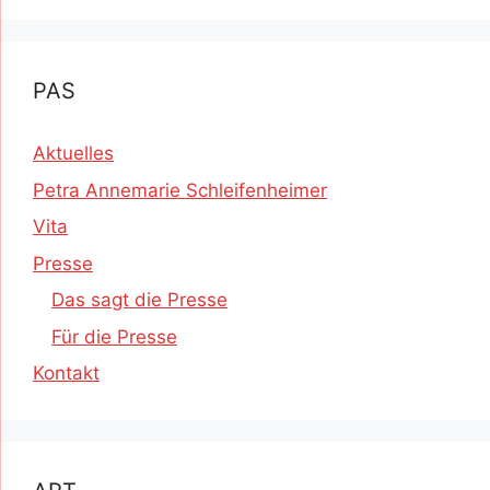
PAS
Aktuelles
Petra Annemarie Schleifenheimer
Vita
Presse
Das sagt die Presse
Für die Presse
Kontakt