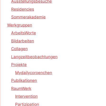
Ausstellungsbesuche
Residencies
Sommerakademie
Werkgruppen
ArbeitsWorte
Bildarbeiten
Collagen
Langzeitbeobachtungen
Projekte
Mydailycoroenchen
Publikationen
RaumWerk
Intervention
Partizipation