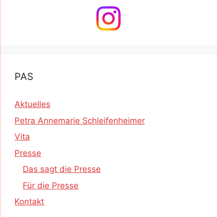
PAS
Aktuelles
Petra Annemarie Schleifenheimer
Vita
Presse
Das sagt die Presse
Für die Presse
Kontakt