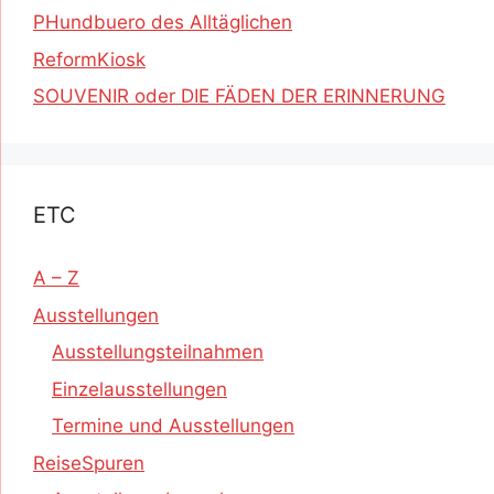
PHundbuero des Alltäglichen
ReformKiosk
SOUVENIR oder DIE FÄDEN DER ERINNERUNG
ETC
A – Z
Ausstellungen
Ausstellungsteilnahmen
Einzelausstellungen
Termine und Ausstellungen
ReiseSpuren