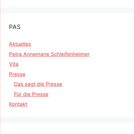
PAS
Aktuelles
Petra Annemarie Schleifenheimer
Vita
Presse
Das sagt die Presse
Für die Presse
Kontakt