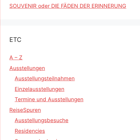
SOUVENIR oder DIE FÄDEN DER ERINNERUNG
ETC
A – Z
Ausstellungen
Ausstellungsteilnahmen
Einzelausstellungen
Termine und Ausstellungen
ReiseSpuren
Ausstellungsbesuche
Residencies