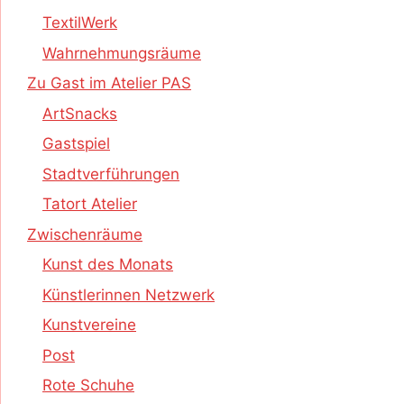
TextilWerk
Wahrnehmungsräume
Zu Gast im Atelier PAS
ArtSnacks
Gastspiel
Stadtverführungen
Tatort Atelier
Zwischenräume
Kunst des Monats
Künstlerinnen Netzwerk
Kunstvereine
Post
Rote Schuhe