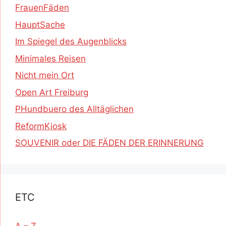
FrauenFäden
HauptSache
Im Spiegel des Augenblicks
Minimales Reisen
Nicht mein Ort
Open Art Freiburg
PHundbuero des Alltäglichen
ReformKiosk
SOUVENIR oder DIE FÄDEN DER ERINNERUNG
ETC