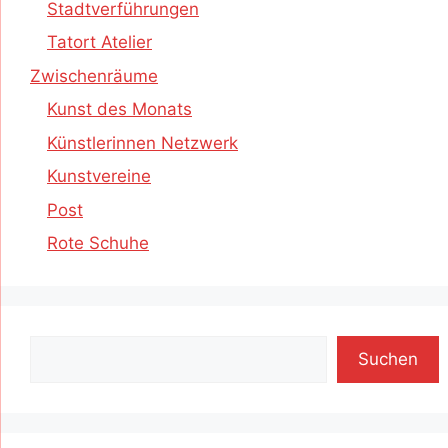
Stadtverführungen
Tatort Atelier
Zwischenräume
Kunst des Monats
Künstlerinnen Netzwerk
Kunstvereine
Post
Rote Schuhe
Suchen
Suchen