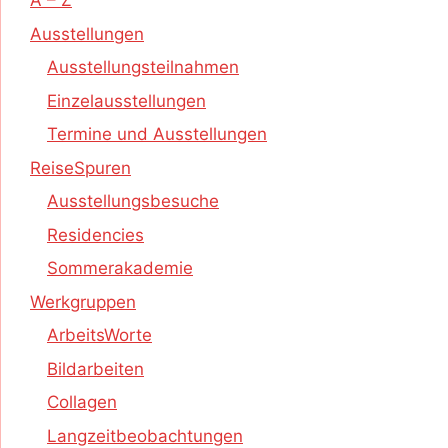
A – Z
Ausstellungen
Ausstellungsteilnahmen
Einzelausstellungen
Termine und Ausstellungen
ReiseSpuren
Ausstellungsbesuche
Residencies
Sommerakademie
Werkgruppen
ArbeitsWorte
Bildarbeiten
Collagen
Langzeitbeobachtungen