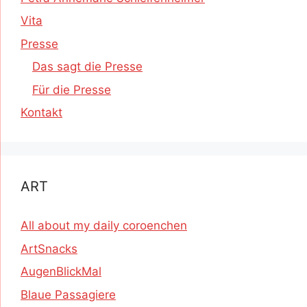
Vita
Presse
Das sagt die Presse
Für die Presse
Kontakt
ART
All about my daily coroenchen
ArtSnacks
AugenBlickMal
Blaue Passagiere