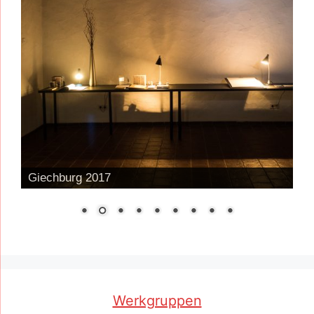
Giechburg 2017
Werkgruppen