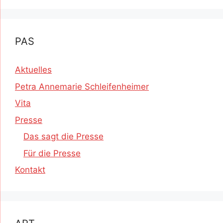
PAS
Aktuelles
Petra Annemarie Schleifenheimer
Vita
Presse
Das sagt die Presse
Für die Presse
Kontakt