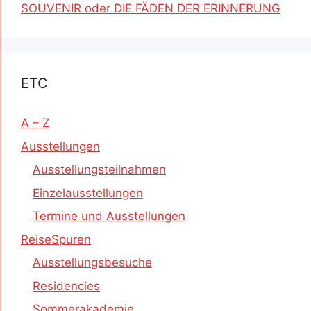
SOUVENIR oder DIE FÄDEN DER ERINNERUNG
ETC
A – Z
Ausstellungen
Ausstellungsteilnahmen
Einzelausstellungen
Termine und Ausstellungen
ReiseSpuren
Ausstellungsbesuche
Residencies
Sommerakademie