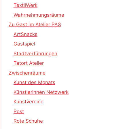
TextilWerk
Wahrnehmungsräume
Zu Gast im Atelier PAS
ArtSnacks
Gastspiel
Stadtverführungen
Tatort Atelier
Zwischenräume
Kunst des Monats
Künstlerinnen Netzwerk
Kunstvereine
Post
Rote Schuhe