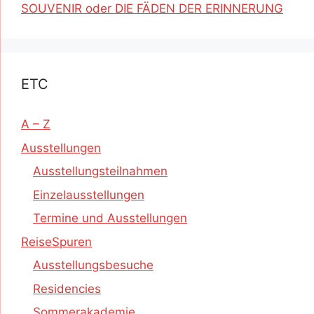
SOUVENIR oder DIE FÄDEN DER ERINNERUNG
ETC
A – Z
Ausstellungen
Ausstellungsteilnahmen
Einzelausstellungen
Termine und Ausstellungen
ReiseSpuren
Ausstellungsbesuche
Residencies
Sommerakademie