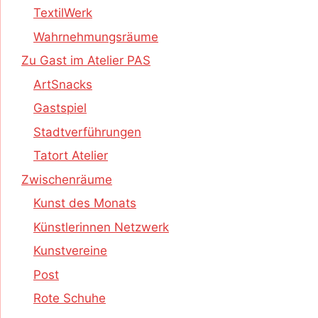
TextilWerk
Wahrnehmungsräume
Zu Gast im Atelier PAS
ArtSnacks
Gastspiel
Stadtverführungen
Tatort Atelier
Zwischenräume
Kunst des Monats
Künstlerinnen Netzwerk
Kunstvereine
Post
Rote Schuhe