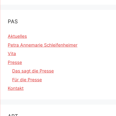
PAS
Aktuelles
Petra Annemarie Schleifenheimer
Vita
Presse
Das sagt die Presse
Für die Presse
Kontakt