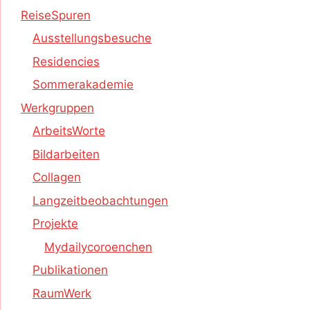
ReiseSpuren
Ausstellungsbesuche
Residencies
Sommerakademie
Werkgruppen
ArbeitsWorte
Bildarbeiten
Collagen
Langzeitbeobachtungen
Projekte
Mydailycoroenchen
Publikationen
RaumWerk