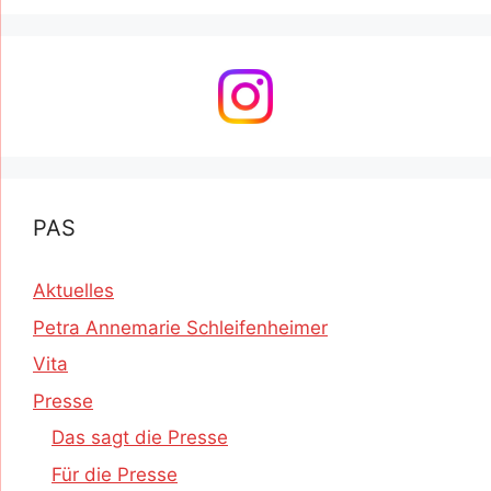
PAS
Aktuelles
Petra Annemarie Schleifenheimer
Vita
Presse
Das sagt die Presse
Für die Presse