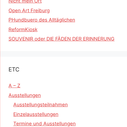
Nicht mein Ort
Open Art Freiburg
PHundbuero des Alltäglichen
ReformKiosk
SOUVENIR oder DIE FÄDEN DER ERINNERUNG
ETC
A – Z
Ausstellungen
Ausstellungsteilnahmen
Einzelausstellungen
Termine und Ausstellungen