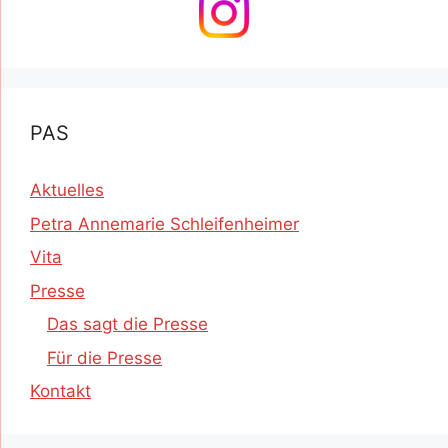
PAS
Aktuelles
Petra Annemarie Schleifenheimer
Vita
Presse
Das sagt die Presse
Für die Presse
Kontakt