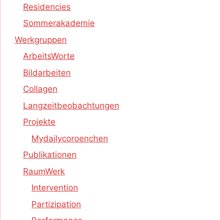
Residencies
Sommerakademie
Werkgruppen
ArbeitsWorte
Bildarbeiten
Collagen
Langzeitbeobachtungen
Projekte
Mydailycoroenchen
Publikationen
RaumWerk
Intervention
Partizipation