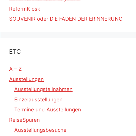
ReformKiosk
SOUVENIR oder DIE FÄDEN DER ERINNERUNG
ETC
A – Z
Ausstellungen
Ausstellungsteilnahmen
Einzelausstellungen
Termine und Ausstellungen
ReiseSpuren
Ausstellungsbesuche